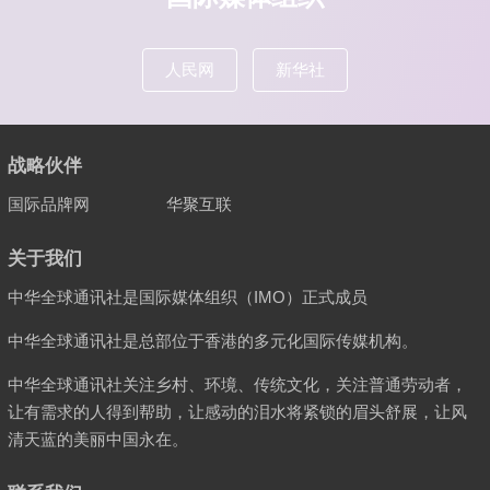
人民网
新华社
战略伙伴
国际品牌网
华聚互联
关于我们
中华全球通讯社是国际媒体组织（IMO）正式成员
中华全球通讯社是总部位于香港的多元化国际传媒机构。
中华全球通讯社关注乡村、环境、传统文化，关注普通劳动者，
让有需求的人得到帮助，让感动的泪水将紧锁的眉头舒展，让风
清天蓝的美丽中国永在。