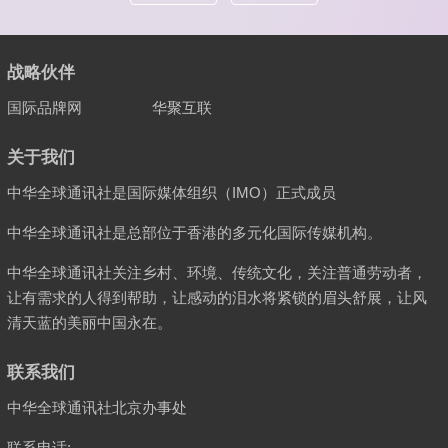
战略伙伴
国际品牌网
华聚互联
关于我们
中华全球通讯社是国际媒体组织（IMO）正式成员
中华全球通讯社是总部位于香港的多元化国际传媒机构。
中华全球通讯社关注乡村、环境、传统文化，关注普通劳动者，
让有需求的人得到帮助，让感动的泪水将紧锁的眉头舒展，让风
清天蓝的美丽中国永在。
联系我们
中华全球通讯社北京办事处
联系电话: