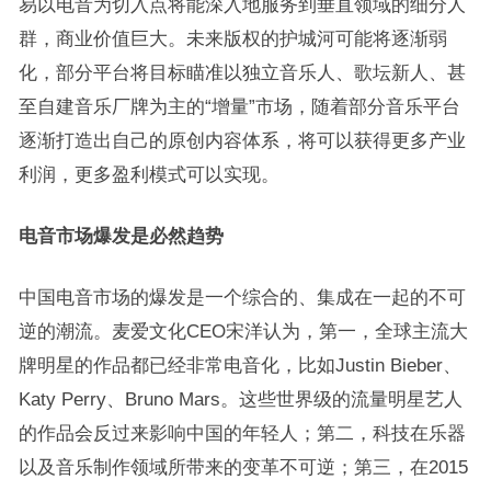
易以电音为切入点将能深入地服务到垂直领域的细分人
群，商业价值巨大。未来版权的护城河可能将逐渐弱
化，部分平台将目标瞄准以独立音乐人、歌坛新人、甚
至自建音乐厂牌为主的“增量”市场，随着部分音乐平台
逐渐打造出自己的原创内容体系，将可以获得更多产业
利润，更多盈利模式可以实现。
电音市场爆发是必然趋势
中国电音市场的爆发是一个综合的、集成在一起的不可
逆的潮流。麦爱文化CEO宋洋认为，第一，全球主流大
牌明星的作品都已经非常电音化，比如Justin Bieber、
Katy Perry、Bruno Mars。这些世界级的流量明星艺人
的作品会反过来影响中国的年轻人；第二，科技在乐器
以及音乐制作领域所带来的变革不可逆；第三，在2015