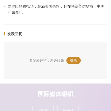
两艘巨轮将抵华，装满美国杂粮，赶在特朗普访华前，中美
互赠厚礼
发表回复
要发表评论，您必须先
登录
。
国际媒体组织
人民网
新华社