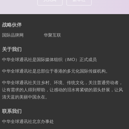
战略伙伴
国际品牌网
华聚互联
关于我们
中华全球通讯社是国际媒体组织（IMO）正式成员
中华全球通讯社是总部位于香港的多元化国际传媒机构。
中华全球通讯社关注乡村、环境、传统文化，关注普通劳动者，
让有需求的人得到帮助，让感动的泪水将紧锁的眉头舒展，让风
清天蓝的美丽中国永在。
联系我们
中华全球通讯社北京办事处