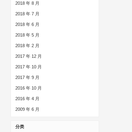
2018 年 8 月
2018 年 7 月
2018 年 6 月
2018 年 5 月
2018 年 2 月
2017 年 12 月
2017 年 10 月
2017 年 9 月
2016 年 10 月
2016 年 4 月
2009 年 6 月
分类