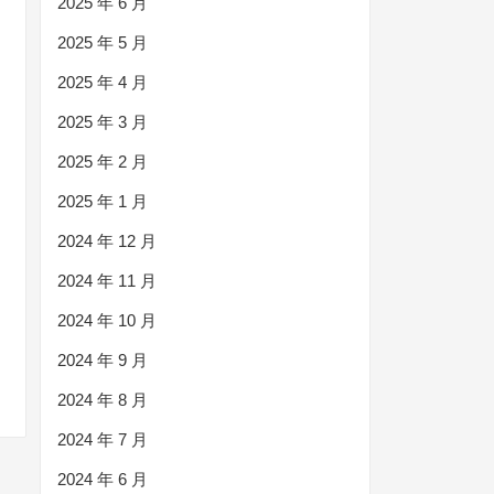
2025 年 6 月
2025 年 5 月
2025 年 4 月
2025 年 3 月
2025 年 2 月
2025 年 1 月
2024 年 12 月
2024 年 11 月
2024 年 10 月
2024 年 9 月
2024 年 8 月
2024 年 7 月
2024 年 6 月