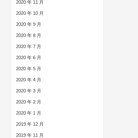
2020 年 11 月
2020 年 10 月
2020 年 9 月
2020 年 8 月
2020 年 7 月
2020 年 6 月
2020 年 5 月
2020 年 4 月
2020 年 3 月
2020 年 2 月
2020 年 1 月
2019 年 12 月
2019 年 11 月