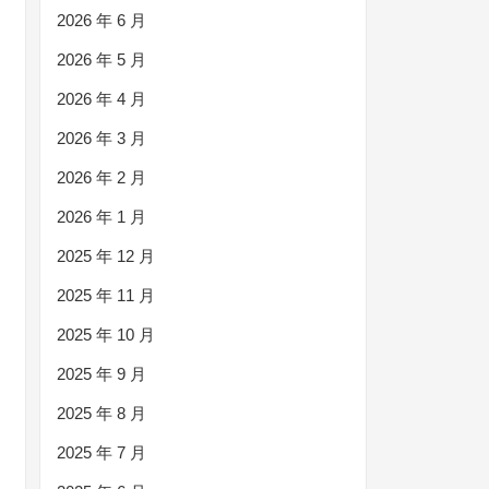
2026 年 6 月
2026 年 5 月
2026 年 4 月
2026 年 3 月
2026 年 2 月
2026 年 1 月
2025 年 12 月
2025 年 11 月
2025 年 10 月
2025 年 9 月
2025 年 8 月
2025 年 7 月