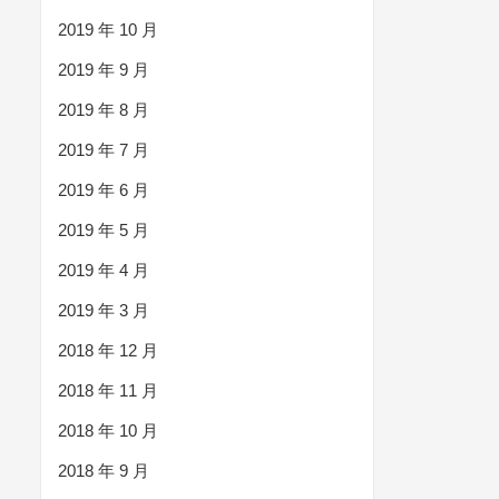
2019 年 10 月
2019 年 9 月
2019 年 8 月
2019 年 7 月
2019 年 6 月
2019 年 5 月
2019 年 4 月
2019 年 3 月
2018 年 12 月
2018 年 11 月
2018 年 10 月
2018 年 9 月