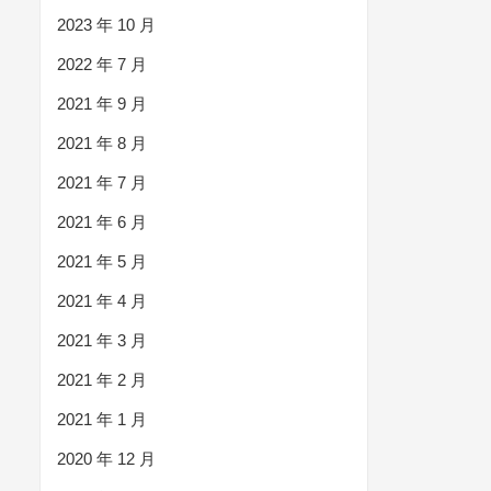
2023 年 10 月
2022 年 7 月
2021 年 9 月
2021 年 8 月
2021 年 7 月
2021 年 6 月
2021 年 5 月
2021 年 4 月
2021 年 3 月
2021 年 2 月
2021 年 1 月
2020 年 12 月