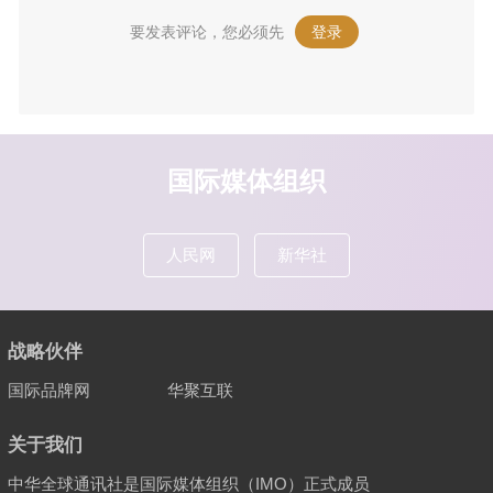
要发表评论，您必须先
登录
。
国际媒体组织
人民网
新华社
战略伙伴
国际品牌网
华聚互联
关于我们
中华全球通讯社是国际媒体组织（IMO）正式成员