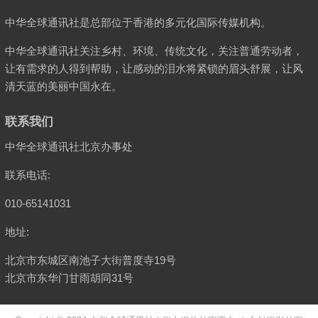
中华全球通讯社是总部位于香港的多元化国际传媒机构。
中华全球通讯社关注乡村、环境、传统文化，关注普通劳动者，
让有需求的人得到帮助，让感动的泪水将紧锁的眉头舒展，让风
清天蓝的美丽中国永在。
联系我们
中华全球通讯社北京办事处
联系电话:
010-65141031
地址:
北京市东城区南池子大街普度寺19号
北京市东华门甘雨胡同31号