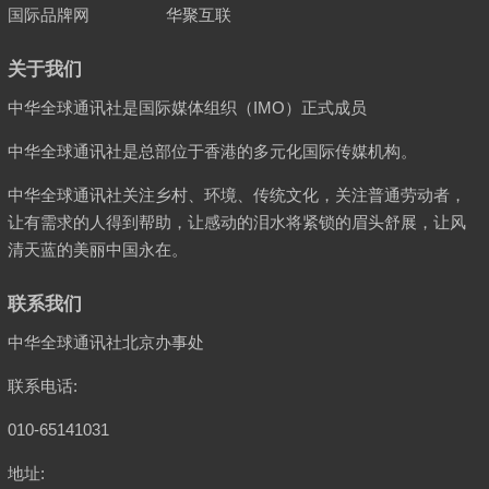
国际品牌网
华聚互联
关于我们
中华全球通讯社是国际媒体组织（IMO）正式成员
中华全球通讯社是总部位于香港的多元化国际传媒机构。
中华全球通讯社关注乡村、环境、传统文化，关注普通劳动者，
让有需求的人得到帮助，让感动的泪水将紧锁的眉头舒展，让风
清天蓝的美丽中国永在。
联系我们
中华全球通讯社北京办事处
联系电话:
010-65141031
地址: