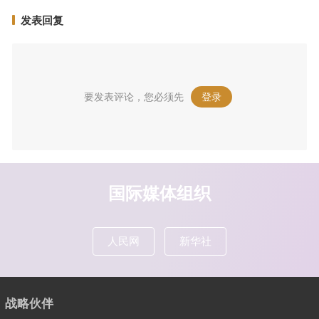
发表回复
要发表评论，您必须先
登录
。
国际媒体组织
人民网
新华社
战略伙伴