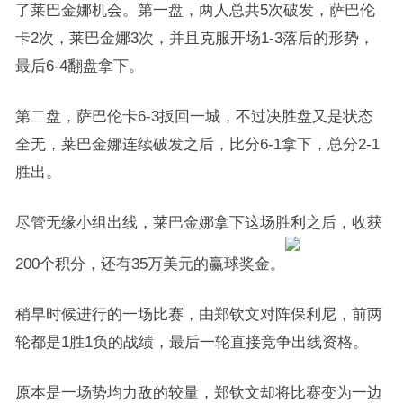
了莱巴金娜机会。第一盘，两人总共5次破发，萨巴伦
卡2次，莱巴金娜3次，并且克服开场1-3落后的形势，
最后6-4翻盘拿下。
第二盘，萨巴伦卡6-3扳回一城，不过决胜盘又是状态
全无，莱巴金娜连续破发之后，比分6-1拿下，总分2-1
胜出。
尽管无缘小组出线，莱巴金娜拿下这场胜利之后，收获
200个积分，还有35万美元的赢球奖金。
稍早时候进行的一场比赛，由郑钦文对阵保利尼，前两
轮都是1胜1负的战绩，最后一轮直接竞争出线资格。
原本是一场势均力敌的较量，郑钦文却将比赛变为一边