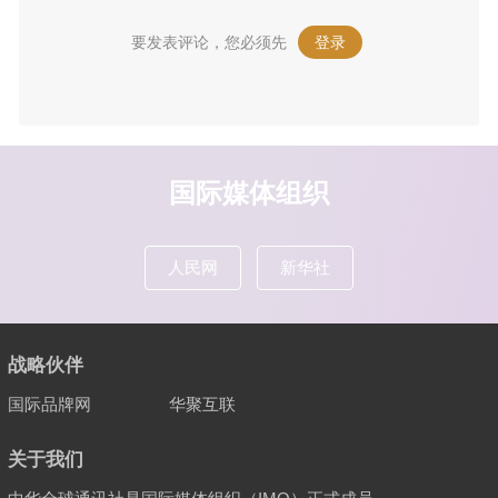
要发表评论，您必须先
登录
。
国际媒体组织
人民网
新华社
战略伙伴
国际品牌网
华聚互联
关于我们