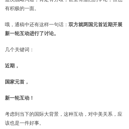
有积极的一面。
哦，通稿中还有这样一句话：
双方就两国元首近期开展
新一轮互动进行了讨论。
几个关键词：
近期，
国家元首，
新一轮互动！
考虑到当下的国际大背景，这种互动，对中美关系，应
该也是一件好事。