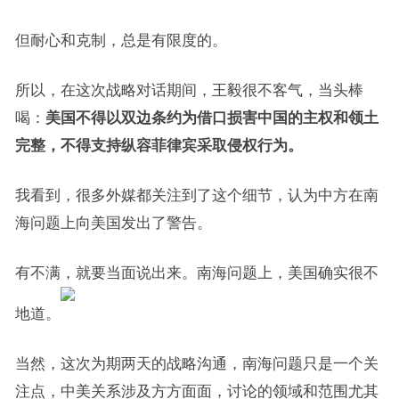
但耐心和克制，总是有限度的。
所以，在这次战略对话期间，王毅很不客气，当头棒
喝：
美国不得以双边条约为借口损害中国的主权和领土
完整，不得支持纵容菲律宾采取侵权行为。
我看到，很多外媒都关注到了这个细节，认为中方在南
海问题上向美国发出了警告。
有不满，就要当面说出来。南海问题上，美国确实很不
地道。
当然，这次为期两天的战略沟通，南海问题只是一个关
注点，中美关系涉及方方面面，讨论的领域和范围尤其