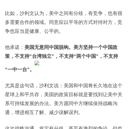
比如，沙利文认为，美中之间有分歧，有竞争，也有很
多需要合作的领域。同意应以平等的方式对待对方，竞
争也应当是健康、公平的。
他承诺：
美国无意同中国脱钩。美方坚持一个中国政
策，不支持“台湾独立”，不支持“两个中国”，不支持
“一中一台”。
尤其是这句话，沙利文说：美国和中国将长久地在这个
星球上和平共存，美国的政策目标就是要找到让美中关
系可持续发展的办法。美方愿同中方继续保持战略沟
通，增进相互了解、减少误解误判。
这次战略沟通，肯定有分歧，甚至有激烈的争论，但也