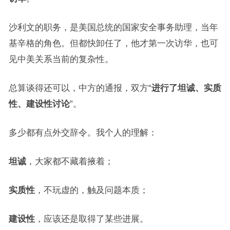
沙利文的职务，是美国总统的国家安全事务助理，当年
基辛格的角色。但都快卸任了，他才第一次访华，也可
见中美关系当前的复杂性。
总算谈得还可以，中方的通报，双方“
进行了坦诚、实质
性、建设性讨论
”。
多少都有点外交辞令。我个人的理解：
坦诚
，大家都不藏着掖着；
实质性
，不玩虚的，触及问题本质；
建设性
，应该还是取得了某些进展。