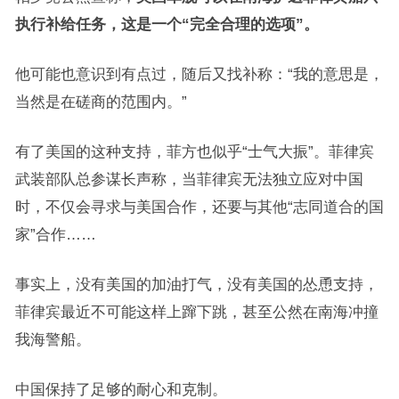
执行补给任务，这是一个“完全合理的选项”。
他可能也意识到有点过，随后又找补称：“我的意思是，
当然是在磋商的范围内。”
有了美国的这种支持，菲方也似乎“士气大振”。菲律宾
武装部队总参谋长声称，当菲律宾无法独立应对中国
时，不仅会寻求与美国合作，还要与其他“志同道合的国
家”合作……
事实上，没有美国的加油打气，没有美国的怂恿支持，
菲律宾最近不可能这样上蹿下跳，甚至公然在南海冲撞
我海警船。
中国保持了足够的耐心和克制。