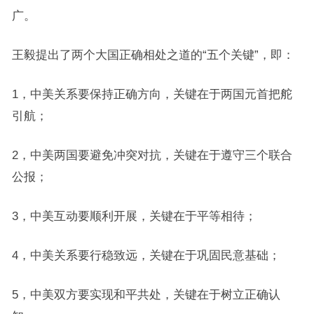
广。
王毅提出了两个大国正确相处之道的“五个关键”，即：
1，中美关系要保持正确方向，关键在于两国元首把舵
引航；
2，中美两国要避免冲突对抗，关键在于遵守三个联合
公报；
3，中美互动要顺利开展，关键在于平等相待；
4，中美关系要行稳致远，关键在于巩固民意基础；
5，中美双方要实现和平共处，关键在于树立正确认