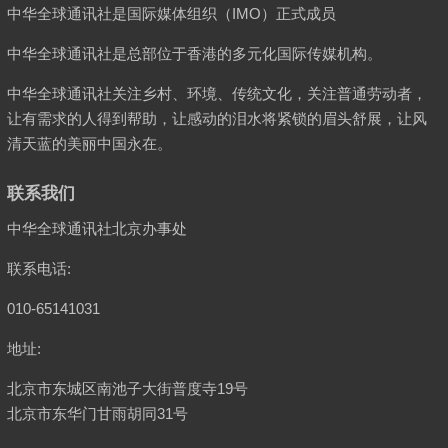
中华全球通讯社是国际媒体组织（IMO）正式成员
中华全球通讯社是总部位于香港的多元化国际传媒机构。
中华全球通讯社关注乡村、环境、传统文化，关注普通劳动者，
让有需求的人得到帮助，让感动的泪水将紧锁的眉头舒展，让风
清天蓝的美丽中国永在。
联系我们
中华全球通讯社北京办事处
联系电话:
010-65141031
地址:
北京市东城区南池子大街普度寺19号
北京市东华门甘雨胡同31号