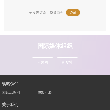
要发表评论，您必须先
登录
。
国际媒体组织
人民网
新华社
战略伙伴
国际品牌网
华聚互联
关于我们