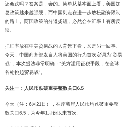
还会跌吗？答案是，会的。简单从基本面上看，美国加
息政策越来越强硬，而中国则走在进一步放松融资限制
的路上。两国政策的分道扬镳，必然会在汇率上有所反
映。
把汇率放在中美贸易战的大背景下看，又是另一回事。
今天，中国商务部发言人将美国的行为首次定调为“贸易
战”，本次提法非常明确：“美方滥用征税手段，在全球
各处挑起贸易战”。
关注一：人民币跌破重要整数关口6.5
今天（注：6月21日），在岸离岸人民币均跌破重要整
数关口6.5，为今年1月份以来首次。