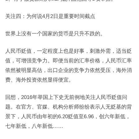
关注四：为何说4月2日是重要时间截点
世界上没有一个国家的货币是只升不跌的。
人民币贬值，一定程度上也是好事，刺激外需，适当贬
值，可增强竞争力。即便当前的汇率价格，人民币汇率
依然被明显高估，出口企业的竞争力依然受压，海外消
费、海外投资依然显得便宜。
回想，2016年举国上下史无前例地关注人民币贬值问
题。在官方、官媒、机构分析师纷纷表示人无贬基的背
景下，人民币由年初的6.20贬值至6.96，创六年新低，
七年新低，八年新低……