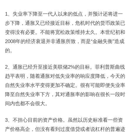
1、失业率下降至一代人以来的低点，并预计还将进一
步下降，通胀又已经接近目标，危机时代的货币政策已
变得没有必要。不能将宽松政策维持太久。本世纪初和
2008年的经济衰退并非通胀所致，而是“金融失衡”造成
的。
2、通胀已经升至接近美联储2%的目标。菲利普斯曲线
趋平表明，随着通胀对低失业率的响应度降低，今天的
自然失业率水平变得更加不确定。很有可能即便失业率
降至自然失业率下方，其对通胀率的影响在很长一段时
间内也都不会很大。
3、不担心目前的资产价格。虽然以历史标准看一些资
产价格高企，但没有看到过度借贷或者说杠杆的普遍迹