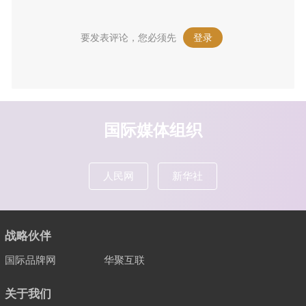
要发表评论，您必须先
登录
。
国际媒体组织
人民网
新华社
战略伙伴
国际品牌网
华聚互联
关于我们