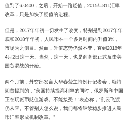
值到了6.0400，之后，开始一路贬值，2015年811汇率
改革，只是加快了贬值的进程。
但是，2017年年初一切发生了改变，特别是到2017年年
底和2018年年初，人民币在一个多月时间内升值3%，
市场为之侧目。然而，升值态势仍然不变，直到2018年
4月2日这一天。当然，这一天，也是商务部正式反击美
国贸易战的开始。
两个月前，外交部发言人华春莹主持例行记者会，就特
朗普提到的，“美国持续提高利率的同时，俄罗斯和中国
正在玩货币贬值游戏。不能接受！”表态称，“乱云飞渡
仍从容。不管别人怎么说，我们都将继续稳步推进人民
币汇率形成机制改革。”