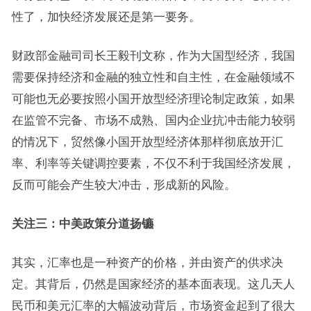
性了，加快经济发展还是第一要务。
财政部金融司司长王毅刊文称，作为大国型经济，我国
需要保持经济和金融的独立性和自主性，在金融领域不
可能也无必要按照小国开放型经济理论制定政策，如果
在监管不完备、市场不成熟、国内企业抗冲击能力较弱
的情况下，贸然像小国开放型经济体那样彻底放开汇
率、利率等关键调控要素，不仅不利于我国经济发展，
反而可能会产生较大冲击，形成新的风险。
关注三：中美政策分道扬镳
其实，汇率也是一种资产的价格，并由资产的供求决
定。其背后，仍然是国家经济的基本面表现。这几天人
民币和美元汇率的大幅波动背后，市场资金起到了很大