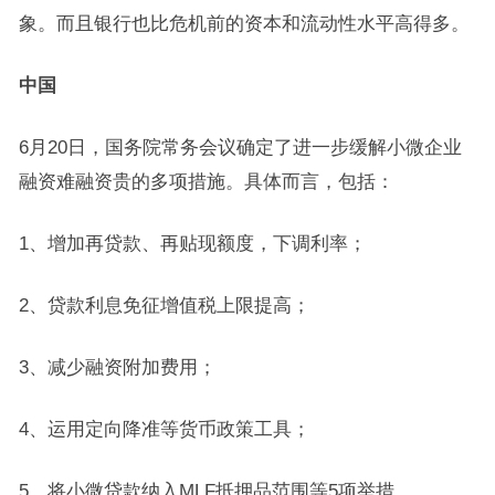
象。而且银行也比危机前的资本和流动性水平高得多。
中国
6月20日，国务院常务会议确定了进一步缓解小微企业
融资难融资贵的多项措施。具体而言，包括：
1、增加再贷款、再贴现额度，下调利率；
2、贷款利息免征增值税上限提高；
3、减少融资附加费用；
4、运用定向降准等货币政策工具；
5、将小微贷款纳入MLF抵押品范围等5项举措。