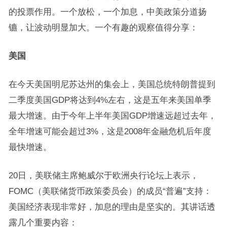
的投票作用。一个放松，一个加息，中美政策分道扬
镳，让波动明显加大。一个有趣的观察值得分享：
美国
在今天美国明尼苏达州的集会上，美国总统特朗普提到
二季度美国GDP将达到4%左右，这是五年来美国单季
最大增速。由于今年上半年美国GDP增速远超过去年，
全年增速可能会超过3%，这是2008年金融危机后年度
最快增速。
20日，美联储主席鲍威尔于欧洲央行论坛上表示，
FOMC（美联储货币政策委员会）的成员“普遍”支持：
美国经济表现非常好，加息的理由是坚实的。其讲话透
露几个重要内容：