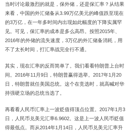
当时讨论最激烈的就是，保外储，还是保汇率？从结果
来看，中国的外汇储备从3.99万亿美元的峰值跌至现在
的3万亿，在一年多时间内出现如此幅度的下降实属罕
见。可见，保汇率的成本是多么高昂。按照2015年、
2016年的外储的流失速度，3万亿的外汇储备消耗，用
不了太长时间，打汇率战完全行不通。
其实，现在汇率的反而简单了。我们看看特朗普上台时
间。2016年11月9日，特朗普赢得选举。2017年1月20
日，特朗普就任美国总统。这个在竞选时，就高喊对华
持强硬立场的总统当选了。
再看看人民币汇率上一波贬值得顶点位置。2017年1月3
日，人民币兑美元汇率6.9602。这是上一波人民币贬值
得最低点。而从2014年1月14日，人民币兑美元汇率升