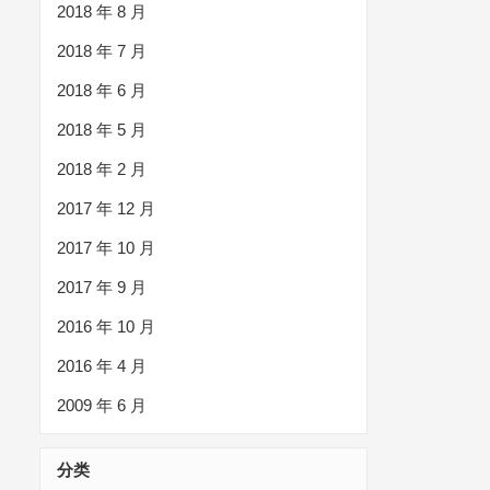
2018 年 8 月
2018 年 7 月
2018 年 6 月
2018 年 5 月
2018 年 2 月
2017 年 12 月
2017 年 10 月
2017 年 9 月
2016 年 10 月
2016 年 4 月
2009 年 6 月
分类