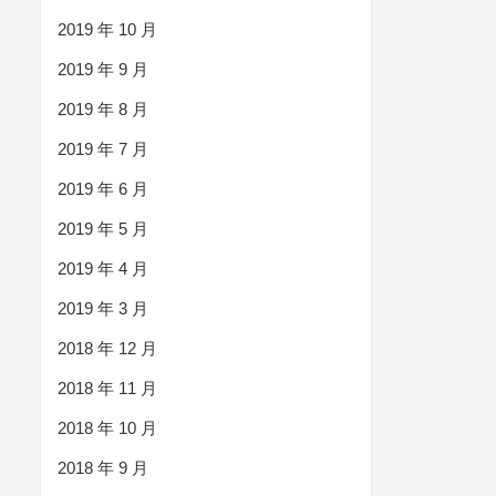
2019 年 10 月
2019 年 9 月
2019 年 8 月
2019 年 7 月
2019 年 6 月
2019 年 5 月
2019 年 4 月
2019 年 3 月
2018 年 12 月
2018 年 11 月
2018 年 10 月
2018 年 9 月