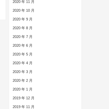
2020 年 11 月
2020 年 10 月
2020 年 9 月
2020 年 8 月
2020 年 7 月
2020 年 6 月
2020 年 5 月
2020 年 4 月
2020 年 3 月
2020 年 2 月
2020 年 1 月
2019 年 12 月
2019 年 11 月