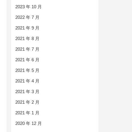
2023 年 10 月
2022 年 7 月
2021 年 9 月
2021 年 8 月
2021 年 7 月
2021 年 6 月
2021 年 5 月
2021 年 4 月
2021 年 3 月
2021 年 2 月
2021 年 1 月
2020 年 12 月