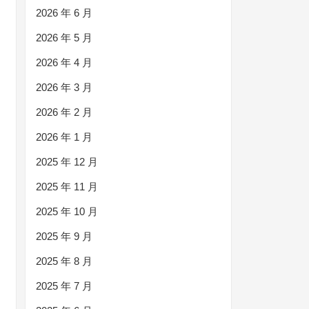
2026 年 6 月
2026 年 5 月
2026 年 4 月
2026 年 3 月
2026 年 2 月
2026 年 1 月
2025 年 12 月
2025 年 11 月
2025 年 10 月
2025 年 9 月
2025 年 8 月
2025 年 7 月