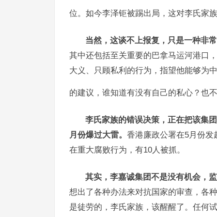
位。如今李泽钜被踢出局，这对李氏家
当然，这谈不上报复，只是一种非常
其中还包括至关重要的巴拿马运河港口
大义、只顾私利的行为，指望他能够为
的建议，谁知道有没有自己的私心？也
李氏家族的错误决策，正在把该集团
月份爆过大雷。
香港廉政公署在5月份发
在重大腐败行为，有10人被抓。
其实，李嘉诚集团不是没有机会，监
想出了各种办法来对抗国家的审查，各
是徒劳的，李氏家族，该醒醒了。任何