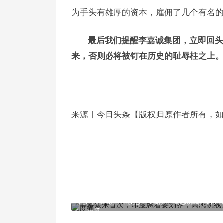
为手头有雄厚的资本，雇佣了几个有名
最后我们提醒李嘉诚集团，立即回头
来，否则必将被钉在历史的耻辱柱之上
来源丨今日头条【版权归原作者所有，
十多年来首次，印度急着要划界，高志凯线打到了
上一篇