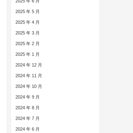
2025 年 6 月
2025 年 5 月
2025 年 4 月
2025 年 3 月
2025 年 2 月
2025 年 1 月
2024 年 12 月
2024 年 11 月
2024 年 10 月
2024 年 9 月
2024 年 8 月
2024 年 7 月
2024 年 6 月