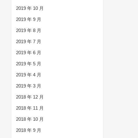
2019 年 10 月
2019 年 9 月
2019 年 8 月
2019 年 7 月
2019 年 6 月
2019 年 5 月
2019 年 4 月
2019 年 3 月
2018 年 12 月
2018 年 11 月
2018 年 10 月
2018 年 9 月