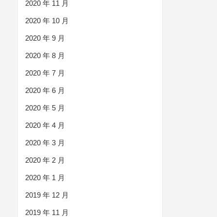
2020 年 11 月
2020 年 10 月
2020 年 9 月
2020 年 8 月
2020 年 7 月
2020 年 6 月
2020 年 5 月
2020 年 4 月
2020 年 3 月
2020 年 2 月
2020 年 1 月
2019 年 12 月
2019 年 11 月