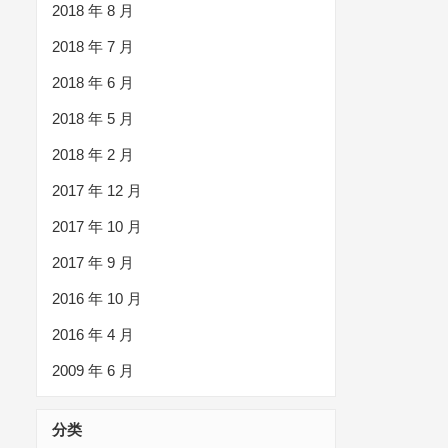
2018 年 8 月
2018 年 7 月
2018 年 6 月
2018 年 5 月
2018 年 2 月
2017 年 12 月
2017 年 10 月
2017 年 9 月
2016 年 10 月
2016 年 4 月
2009 年 6 月
分类