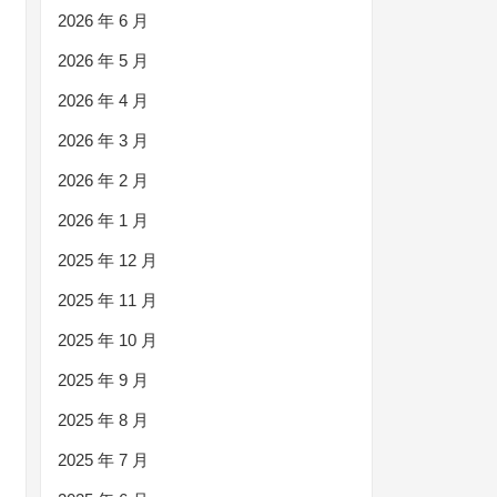
2026 年 6 月
2026 年 5 月
2026 年 4 月
2026 年 3 月
2026 年 2 月
2026 年 1 月
2025 年 12 月
2025 年 11 月
2025 年 10 月
2025 年 9 月
2025 年 8 月
2025 年 7 月