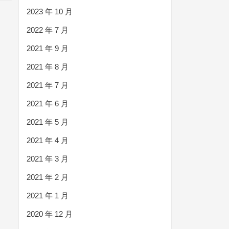
2023 年 10 月
2022 年 7 月
2021 年 9 月
2021 年 8 月
2021 年 7 月
2021 年 6 月
2021 年 5 月
2021 年 4 月
2021 年 3 月
2021 年 2 月
2021 年 1 月
2020 年 12 月