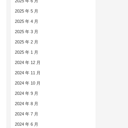
2025 年 6 月
2025 年 5 月
2025 年 4 月
2025 年 3 月
2025 年 2 月
2025 年 1 月
2024 年 12 月
2024 年 11 月
2024 年 10 月
2024 年 9 月
2024 年 8 月
2024 年 7 月
2024 年 6 月