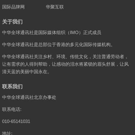
国际品牌网
华聚互联
关于我们
中华全球通讯社是国际媒体组织（IMO）正式成员
中华全球通讯社是总部位于香港的多元化国际传媒机构。
中华全球通讯社关注乡村、环境、传统文化，关注普通劳动者，
让有需求的人得到帮助，让感动的泪水将紧锁的眉头舒展，让风
清天蓝的美丽中国永在。
联系我们
中华全球通讯社北京办事处
联系电话:
010-65141031
地址: