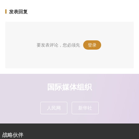
发表回复
要发表评论，您必须先
登录
。
国际媒体组织
人民网
新华社
战略伙伴