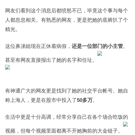
网友们看到这个消息后都愤怒不已，毕竟这个事与每个
人都息息相关。有熟悉的网友，更是把她的底裤扒了个
精光。
这位鼻涕姐现在正休着病假，
还是一位部门的小主管
。
甚至有网友直接报出了她的名字和住址。
有神通广大的网友更是找到了她的社交平台帐号。她自
称上海人，更是在股市中投入了
50多万
。
生活中更是十分高调，经常分享自己在各个场合吃饭的
视频，但每个视频里面都离不开她胸前的大金链子。