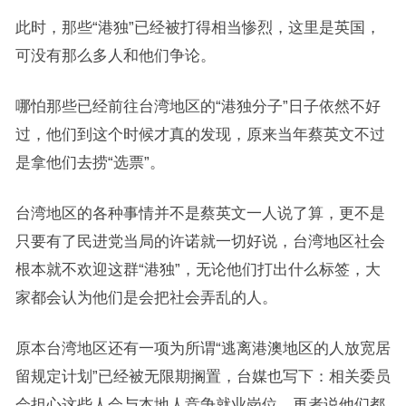
此时，那些“港独”已经被打得相当惨烈，这里是英国，
可没有那么多人和他们争论。
哪怕那些已经前往台湾地区的“港独分子”日子依然不好
过，他们到这个时候才真的发现，原来当年蔡英文不过
是拿他们去捞“选票”。
台湾地区的各种事情并不是蔡英文一人说了算，更不是
只要有了民进党当局的许诺就一切好说，台湾地区社会
根本就不欢迎这群“港独”，无论他们打出什么标签，大
家都会认为他们是会把社会弄乱的人。
原本台湾地区还有一项为所谓“逃离港澳地区的人放宽居
留规定计划”已经被无限期搁置，台媒也写下：相关委员
会担心这些人会与本地人竞争就业岗位，再者说他们都