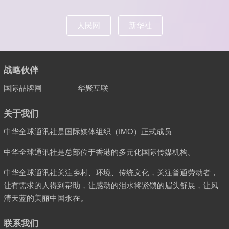
人民网
新华社
战略伙伴
国际品牌网
华聚互联
关于我们
中华全球通讯社是国际媒体组织（IMO）正式成员
中华全球通讯社是总部位于香港的多元化国际传媒机构。
中华全球通讯社关注乡村、环境、传统文化，关注普通劳动者，
让有需求的人得到帮助，让感动的泪水将紧锁的眉头舒展，让风
清天蓝的美丽中国永在。
联系我们