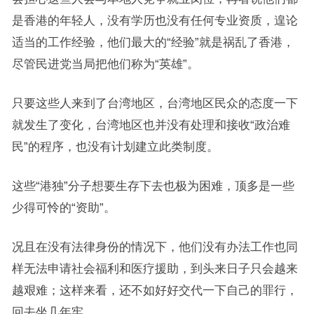
是香港的年轻人，没有学历也没有任何专业资质，遑论
适当的工作经验，他们最大的“经验”就是祸乱了香港，
尽管民进党当局把他们称为“英雄”。
只要这些人来到了台湾地区，台湾地区民众的态度一下
就发生了变化，台湾地区也并没有处理和接收“政治难
民”的程序，也没有计划建立此类制度。
这些“港独”分子想要生存下去也极为困难，顶多是一些
少得可怜的“资助”。
况且在没有法律身份的情况下，他们没有办法工作也同
样无法申请社会福利和医疗援助，到头来日子只会越来
越艰难；这样来看，还不如好好交代一下自己的罪行，
回去坐几年牢。