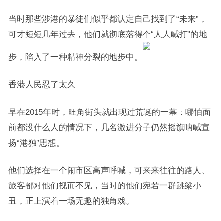
当时那些涉港的暴徒们似乎都认定自己找到了“未来”，
可才短短几年过去，他们就彻底落得个“人人喊打”的地
步，陷入了一种精神分裂的地步中。
香港人民忍了太久
早在2015年时，旺角街头就出现过荒诞的一幕：哪怕面
前都没什么人的情况下，几名激进分子仍然摇旗呐喊宣
扬“港独”思想。
他们选择在一个闹市区高声呼喊，可来来往往的路人、
旅客都对他们视而不见，当时的他们宛若一群跳梁小
丑，正上演着一场无趣的独角戏。