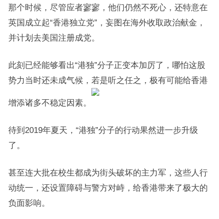
那个时候，尽管应者寥寥，他们仍然不死心，还特意在
英国成立起“香港独立党”，妄图在海外收取政治献金，
并计划去美国注册成党。
此刻已经能够看出“港独”分子正变本加厉了，哪怕这股
势力当时还未成气候，若是听之任之，极有可能给香港
增添诸多不稳定因素。
待到2019年夏天，“港独”分子的行动果然进一步升级
了。
甚至连大批在校生都成为街头破坏的主力军，这些人行
动统一，还设置障碍与警方对峙，给香港带来了极大的
负面影响。