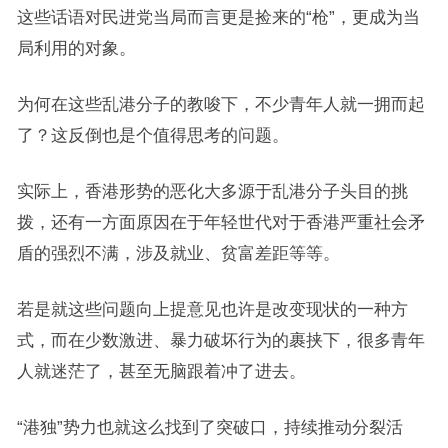
这些话语对民进党当局而言更是捡来的“枪”，更成为当
局利用的对象。
为何在这些乱港分子的教唆下，不少青年人就一拥而起
了？这反倒也是个值得思考的问题。
实际上，香港形势的恶化大多源于乱港分子头目的挑
拨，还有一方面原因在于年轻世代对于香港严重社会矛
盾的强烈不满，涉及就业、贫富差距等等。
若是就这些问题向上提意见也许是改变现状的一种方
式，而在少数激进、暴力破坏行为的裹挟下，很多青年
人就迷茫了，甚至无脑跟着冲了进去。
“港独”势力也就这么找到了突破口，持续推动分裂活