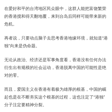
在爱好和平的台湾地区民众眼中，这群人能把富饶繁荣
的香港搅和得天翻地覆，来到台岛后同样可能带来新的
危机。
再者说，只要动点脑子去思考香港地缘环境，就知道“港
独”向来是伪命题。
无论从政治、经济还是军事角度看，香港没有任何办法
衍生出有规模的社会运动，香港脱离中国的可能性是绝
对的零。
而且，爱国主义在香港有着极为雄厚的根基，中国的崛
起也是在不断夯实这个根基的过程，这也注定了“港独”
分子注定要精神分裂。