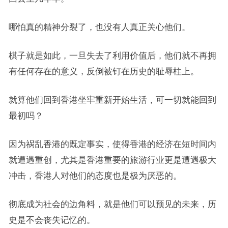
哪怕真的精神分裂了，也没有人真正关心他们。
棋子就是如此，一旦失去了利用价值后，他们就不再拥
有任何存在的意义，反倒被钉在历史的耻辱柱上。
就算他们回到香港坐牢重新开始生活，可一切就能回到
最初吗？
因为祸乱香港的既定事实，使得香港的经济在短时间内
就遭遇重创，尤其是香港重要的旅游行业更是遭遇极大
冲击，香港人对他们的态度也是极为厌恶的。
彻底成为社会的边角料，就是他们可以预见的未来，历
史是不会丧失记忆的。