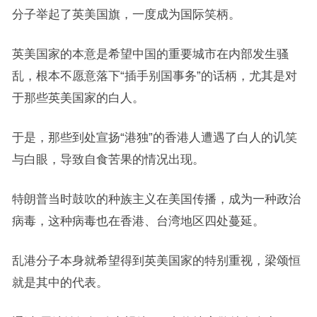
分子举起了英美国旗，一度成为国际笑柄。
英美国家的本意是希望中国的重要城市在内部发生骚
乱，根本不愿意落下“插手别国事务”的话柄，尤其是对
于那些英美国家的白人。
于是，那些到处宣扬“港独”的香港人遭遇了白人的讥笑
与白眼，导致自食苦果的情况出现。
特朗普当时鼓吹的种族主义在美国传播，成为一种政治
病毒，这种病毒也在香港、台湾地区四处蔓延。
乱港分子本身就希望得到英美国家的特别重视，梁颂恒
就是其中的代表。