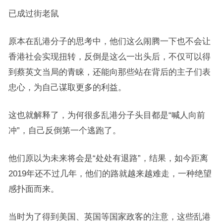
已成过街老鼠
原本在乱港分子的思考中，他们这么闹腾一下也不会让
香港社会实现扭转，反倒是这么一出头后，不仅可以得
到蔡英文当局的青睐，还能向那些站在背后的主子们表
忠心，为自己谋取更多的利益。
这也就解释了，为何很多乱港分子头目都是“喊人向前
冲”，自己反倒第一个逃跑了。
他们原以为未来将会是“处处有退路”，结果，如今距离
2019年还不过几年，他们的路就越来越难走，一种绝望
感扑面而来。
当时为了得到美国、英国等国家政客的注意，这些乱港