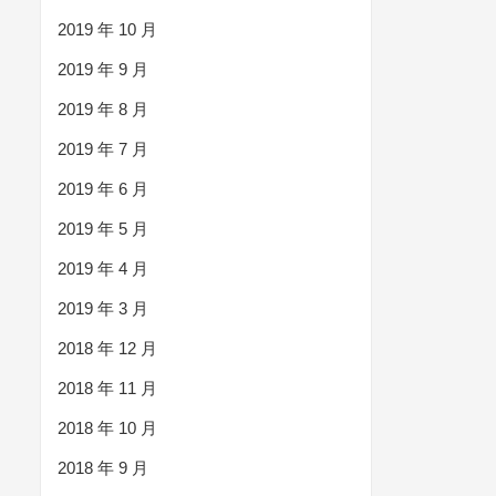
2019 年 10 月
2019 年 9 月
2019 年 8 月
2019 年 7 月
2019 年 6 月
2019 年 5 月
2019 年 4 月
2019 年 3 月
2018 年 12 月
2018 年 11 月
2018 年 10 月
2018 年 9 月