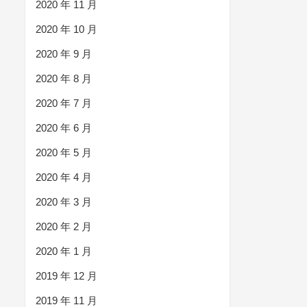
2020 年 11 月
2020 年 10 月
2020 年 9 月
2020 年 8 月
2020 年 7 月
2020 年 6 月
2020 年 5 月
2020 年 4 月
2020 年 3 月
2020 年 2 月
2020 年 1 月
2019 年 12 月
2019 年 11 月