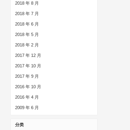
2018 年 8 月
2018 年 7 月
2018 年 6 月
2018 年 5 月
2018 年 2 月
2017 年 12 月
2017 年 10 月
2017 年 9 月
2016 年 10 月
2016 年 4 月
2009 年 6 月
分类