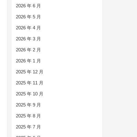
2026 年 6 月
2026 年 5 月
2026 年 4 月
2026 年 3 月
2026 年 2 月
2026 年 1 月
2025 年 12 月
2025 年 11 月
2025 年 10 月
2025 年 9 月
2025 年 8 月
2025 年 7 月