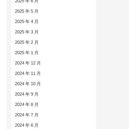
2025 年 6 月
2025 年 5 月
2025 年 4 月
2025 年 3 月
2025 年 2 月
2025 年 1 月
2024 年 12 月
2024 年 11 月
2024 年 10 月
2024 年 9 月
2024 年 8 月
2024 年 7 月
2024 年 6 月