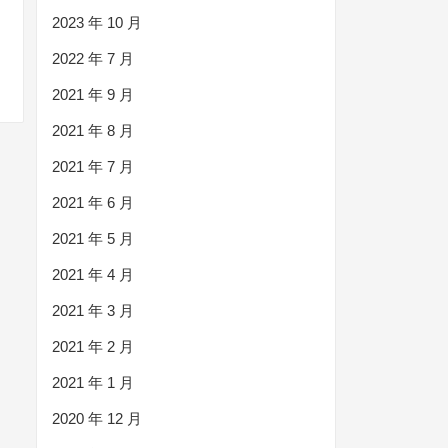
2023 年 10 月
2022 年 7 月
2021 年 9 月
2021 年 8 月
2021 年 7 月
2021 年 6 月
2021 年 5 月
2021 年 4 月
2021 年 3 月
2021 年 2 月
2021 年 1 月
2020 年 12 月