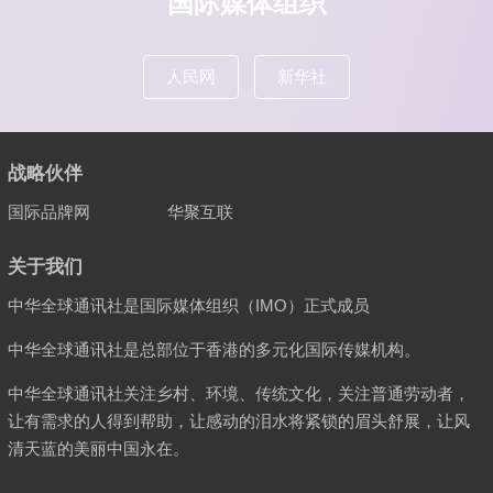
国际媒体组织
人民网
新华社
战略伙伴
国际品牌网
华聚互联
关于我们
中华全球通讯社是国际媒体组织（IMO）正式成员
中华全球通讯社是总部位于香港的多元化国际传媒机构。
中华全球通讯社关注乡村、环境、传统文化，关注普通劳动者，
让有需求的人得到帮助，让感动的泪水将紧锁的眉头舒展，让风
清天蓝的美丽中国永在。