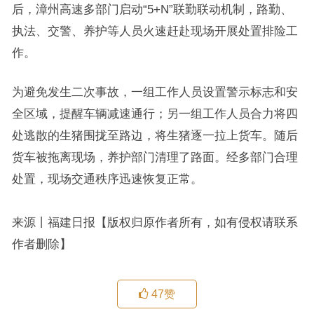
后，漳州高速多部门启动“5+N”联勤联动机制，路勤、
执法、交警、养护等人员火速赶赴现场开展处置排险工
作。
为避免发生二次事故，一组工作人员设置警示标志和安
全区域，提醒车辆减速通行；另一组工作人员合力将四
处逃散的生猪围拢至路边，将生猪逐一拉上货车。随后
货车被拖离现场，养护部门清理了路面。经多部门合理
处置，现场交通秩序迅速恢复正常。
来源丨福建日报【版权归原作者所有，如有侵权请联系
作者删除】
47
赞