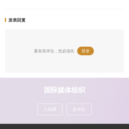
发表回复
要发表评论，您必须先
登录
。
国际媒体组织
人民网
新华社