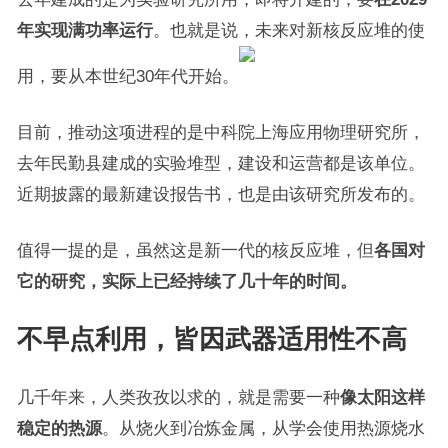
年实现满功率运行
。也就是说，未来对新核反应堆的使
用，要从本世纪30年代开始。
目前，推动这项进程的是中科院上海应用物理研究所，
去年民勤县建成的实验堆型，建设和运营都是该单位。
近期披露的最新建设报告书，也是由该研究所发布的。
值得一提的是，虽然这是新一代的核反应堆，但
各国对
它的研究，实际上已经持续了几十年的时间。
不早点利用，皆因武器适用性不高
几千年来，人类孜孜以求的，就是需要一种
像太阳这样
稳定的热源
。从烧火到冶炼金属，从学会使用热源烧水