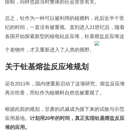
限制，同样也跟当时整体的社会背景有关。
总之，钍作为一种可以被利用的核燃料，此后近半个世
纪的时间，一直没有被重视。直到进入21世纪后，随着
各国开始探索新型的核电站反应堆，钍基熔盐反应堆这
个老物件，才又重新进入了人类的视野。
关于钍基熔盐反应堆规划
还在2011年，国内便重新启动了这项研究。熔盐反应堆
再次吃香，而钍作为核燃料自然也被重视了。
根据此前的规划，甘肃的武威成为接下来的试验与示范
应用基地。
计划用20年的时间，真正实现钍基熔盐反应
堆的应用。