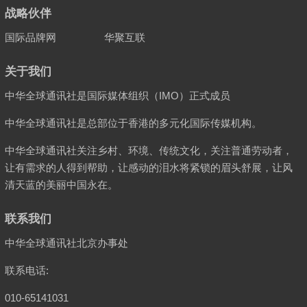
战略伙伴
国际品牌网
华聚互联
关于我们
中华全球通讯社是国际媒体组织（IMO）正式成员
中华全球通讯社是总部位于香港的多元化国际传媒机构。
中华全球通讯社关注乡村、环境、传统文化，关注普通劳动者，
让有需求的人得到帮助，让感动的泪水将紧锁的眉头舒展，让风
清天蓝的美丽中国永在。
联系我们
中华全球通讯社北京办事处
联系电话:
010-65141031