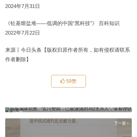
2024年7月31日
《钍基熔盐堆——低调的中国“黑科技”》 百科知识
2022年7月22日
来源丨今日头条【版权归原作者所有，如有侵权请联系
作者删除】
59
赞
窃取国家机密、贪污受贿，已被逮捕的3位主持人，看看你认识几个
上一篇
下一篇