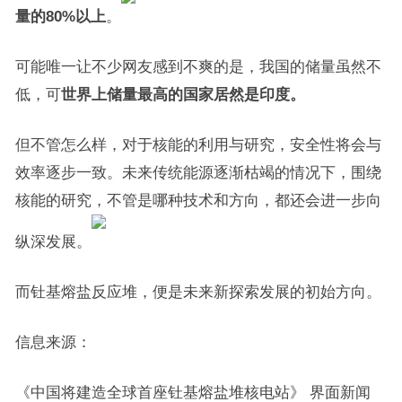
量的80%以上
。
可能唯一让不少网友感到不爽的是，我国的储量虽然不
低，可
世界上储量最高的国家居然是印度。
但不管怎么样，对于核能的利用与研究，安全性将会与
效率逐步一致。未来传统能源逐渐枯竭的情况下，围绕
核能的研究，不管是哪种技术和方向，都还会进一步向
纵深发展。
而钍基熔盐反应堆，便是未来新探索发展的初始方向。
信息来源：
《中国将建造全球首座钍基熔盐堆核电站》 界面新闻