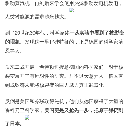
驱动蒸汽机，再到后来学会使用热源驱动发电机发电，
人类对能源的需求越来越大。
到了20世纪30年代，科学家终于
从实验中看到了核裂变
的现象
。发现这一里程碑特征的，正是德国的科学家哈
恩等人。
后来二战开启，希特勒也授意德国的科学家们，对于核
裂变展开了有针对性的研究。只不过天意弄人，德国直
到战败都未能将核裂变的巨大威力真正武器化。
反倒是美国和苏联取得先机，他们从德国获得了大量的
资料乃至科学家，
美国更是又抢先一步，把原子弹扔到
了日本。