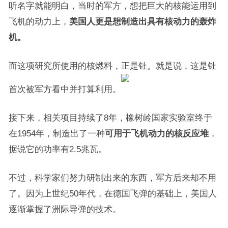
听名字就能明白，当时的军方，想把巨大的核能运用到
飞机的动力上，
美国人更是想制造出具有核动力的轰炸
机。
而这项研究所使用的核燃料，正是钍。就是说，这是钍
首次被军方看中并打算利用。
接下来，相关项目持续了8年，橡树岭国家实验室终于
在1954年，制造出了一种
可用于飞机动力的核反应堆
，
据说它的功率有2.5兆瓦。
不过，科学家们努力研制出来的东西，军方后来却不用
了。因为上世纪50年代，在德国飞弹的基础上，美国人
逐渐掌握了洲际导弹的技术。