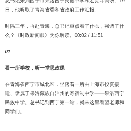
总书记来到西宁市果洛西宁民族中学和宏觉寺调研。19
日，他听取了青海省委和省政府工作汇报。
时隔三年，再赴青海，总书记重点看了什么，强调了什
么？《时政新闻眼》为你解读。00:02 / 11:51
01
看一所学校，听一堂思政课
在青海省西宁市城北区，坐落着一所由上海市投资援
建、隶属于果洛藏族自治州的寄宿制中学——果洛西宁
民族中学。总书记到西宁第一站，就来这里看望老师和
同学们。