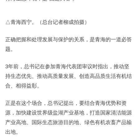
△青海西宁。（总台记者柳成拍摄）
正确把握和处理发展与保护的关系，是青海的一道必答
题。
3年前，总书记在参加青海代表团审议时指出，推动坚
持生态优先、推动高质量发展、创造高品质生活有机结
合、相得益彰。
正是在这个场合，总书记提出，要结合青海优势和资
源，加快建设世界级盐湖产业基地，打造国家清洁能源
产业高地、国际生态旅游目的地、绿色有机农畜产品输
出地。