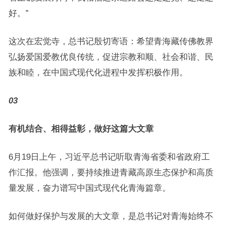
好。”
这次在宏觉寺，总书记殷切寄语：希望青海藏传佛教界
弘扬爱国爱教优良传统，促进宗教和顺、社会和谐、民
族和睦，在中国式现代化进程中发挥积极作用。
03
有机结合、相得益彰，做好这篇大文章
6月19日上午，习近平总书记听取青海省委和省政府工
作汇报。他强调，要持续推进青藏高原生态保护和高质
量发展，奋力谱写中国式现代化青海篇章。
如何做好保护与发展的大文章，是总书记对青海始终不