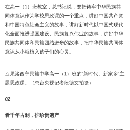
在高一（1）班教室，总书记说，要把铸牢中华民族共
同体意识作为学校思政课的一个重点，讲好中国共产党
和中国特色社会主义的故事，讲好新时代以中国式现代
化全面推进强国建设、民族复兴伟业的故事，讲好中华
民族共同体和民族团结进步的故事，把中华民族共同体
意识从小就植入孩子们的心灵。
△果洛西宁民族中学高一（1）班的“新时代、新家乡”主
题思政课。（总台央视记者段德文拍摄）
02
看千年古刹，护珍贵遗产