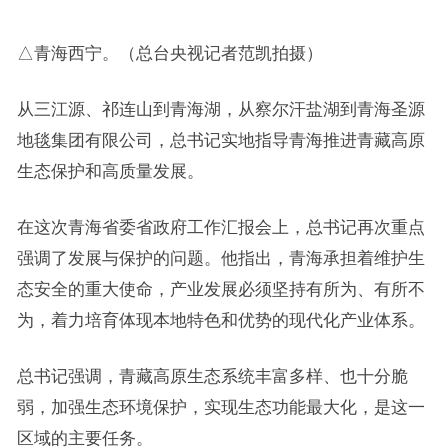
△青海西宁。（总台央视记者范凯拍摄）
从三江源、祁连山到青海湖，从察尔汗盐湖到青海圣源
地毯集团有限公司，总书记实地指导青海推进青藏高原
生态保护和高质量发展。
在这次青海省委省政府工作汇报会上，总书记再次重点
强调了发展与保护的问题。他指出，青海承担着维护生
态安全的重大使命，产业发展必须坚持有所为、有所不
为，着力培育体现本地特色和优势的现代化产业体系。
总书记强调，青藏高原生态系统丰富多样、也十分脆
弱，加强生态环境保护，实现生态功能最大化，是这一
区域的主要任务。