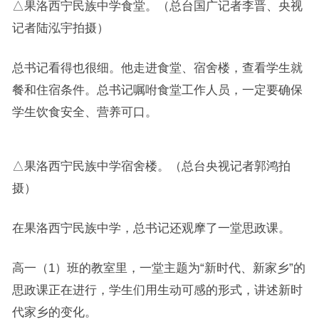
△果洛西宁民族中学食堂。（总台国广记者李晋、央视
记者陆泓宇拍摄）
总书记看得也很细。他走进食堂、宿舍楼，查看学生就
餐和住宿条件。总书记嘱咐食堂工作人员，一定要确保
学生饮食安全、营养可口。
△果洛西宁民族中学宿舍楼。（总台央视记者郭鸿拍
摄）
在果洛西宁民族中学，总书记还观摩了一堂思政课。
高一（1）班的教室里，一堂主题为“新时代、新家乡”的
思政课正在进行，学生们用生动可感的形式，讲述新时
代家乡的变化。