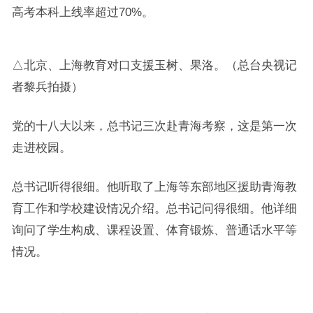
高考本科上线率超过70%。
△北京、上海教育对口支援玉树、果洛。（总台央视记
者黎兵拍摄）
党的十八大以来，总书记三次赴青海考察，这是第一次
走进校园。
总书记听得很细。他听取了上海等东部地区援助青海教
育工作和学校建设情况介绍。总书记问得很细。他详细
询问了学生构成、课程设置、体育锻炼、普通话水平等
情况。