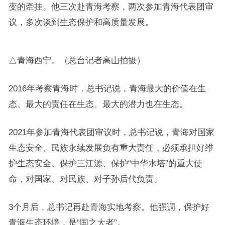
变的牵挂。他三次赴青海考察，两次参加青海代表团审
议，多次谈到生态保护和高质量发展。
△青海西宁。（总台记者高山拍摄）
2016年考察青海时，总书记说，青海最大的价值在生
态、最大的责任在生态、最大的潜力也在生态。
2021年参加青海代表团审议时，总书记说，青海对国家
生态安全、民族永续发展负有重大责任，必须承担好维
护生态安全、保护三江源、保护“中华水塔”的重大使
命，对国家、对民族、对子孙后代负责。
3个月后，总书记再赴青海实地考察。他强调，保护好
青海生态环境，是“国之大者”。