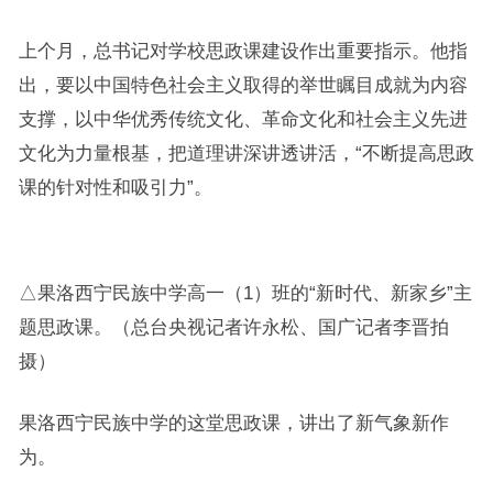
上个月，总书记对学校思政课建设作出重要指示。他指
出，要以中国特色社会主义取得的举世瞩目成就为内容
支撑，以中华优秀传统文化、革命文化和社会主义先进
文化为力量根基，把道理讲深讲透讲活，“不断提高思政
课的针对性和吸引力”。
△果洛西宁民族中学高一（1）班的“新时代、新家乡”主
题思政课。（总台央视记者许永松、国广记者李晋拍
摄）
果洛西宁民族中学的这堂思政课，讲出了新气象新作
为。