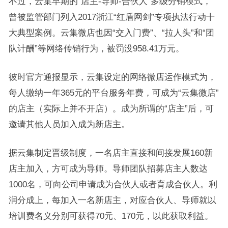
不过，云集早期的“店主-导师-合伙人”多级分销模式，
曾被监管部门列入2017浙江“红盾网剑”专项执法行动十
大典型案例。云集微店也因“交入门费”、“拉人头”和“团
队计酬”等网络传销行为，被罚没958.41万元。
彼时官方通报显示，云集设定的网络微店运作模式为，
每人缴纳一年365元的平台服务年费，可成为“云集微店”
的店主（实际上并不开店）。成为所谓的“店主”后，可
邀请其他人员加入成为新店主。
据云集制定晋级制度，一名店主直接和间接发展160新
店主加入，方可成为导师。导师团队招募店主人数达
1000名，可向公司申请成为合伙人或者育成合伙人。利
润分成上，每加入一名新店主，对应合伙人、导师就以
培训费名义分别可获得70元、170元，以此获取利益。