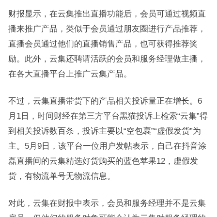
财报显示，在云集推出直播功能后，会员可通过视频直
播来推广产品，类似于会员通过朋友圈进行产品推荐，
直播会员通过他们的直播销售产品，也可获得推荐奖
励。此外，云集还聘请活跃的会员和服务经理做主播，
在各大直播平台上推广云集产品。
不过，云集直播带货下的产品相关投诉量正在增长。6
月1日，时间财经在第三方平台黑猫投诉上检索“云集”得
到相关投诉数百条，投诉主要以“空包裹”“虚假发货”为
主。5月9日，该平台一位用户发帖表示，自己在抖音涂
磊直播间的云集精选好货购买的蓝色苹果12，虚假发
货，有物流单号无物流信息。
对此，云集在财报中表示，会员和服务经理并不是云集