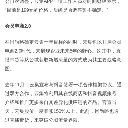
会再次调整，云集APP一位工作人员对时间财经表示，
“目前是199元的价格，后续是否调整暂不确定。”
会员电商
2.0
在肖尚略确定云集十年目标的同时，云集也以开启会员
电商2.0时代，来展现企业未来5年的野心。这其中，直
播带货等从公域获取新增流量的方式成为其主要战略意
图。
去年11月，云集宣布与抖音签署一项合作框架协议。通
过双方合作，云集将利用其在线商店和抖音视频账号，
介绍和推广更多来自其差异化供应链的产品。官宣当
天，云集股价一度暴涨150%以上。此前，肖尚略也通
过直播带货，来突破公域流量界限。