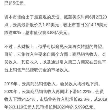
已超5亿元。
资本市场给出了最直观的反馈。截至美东时间6月2日20
点，云集最新股价为1.82美元，较上市首日的14.15美元
跌逾80%，总市值仅剩3.88亿美元。
不过，从财报上，似乎可以窥见云集再次转型的野望。
目前，云集收入主要来自四个方面：商品销售收入、会
员收入、其它收入，以及通过引入第三方商家在云集平
台上销售产品赚取佣金的市场收入。
2019年，云集商品销售收入、会员收入均出现下滑。
2020年，云集商品销售收入再同比下滑54.22%，会员
收入下滑94.54%，市场业务收入则增长92.3%，从2019
年的3.119亿元人民币增长到2020年的5.999亿元。