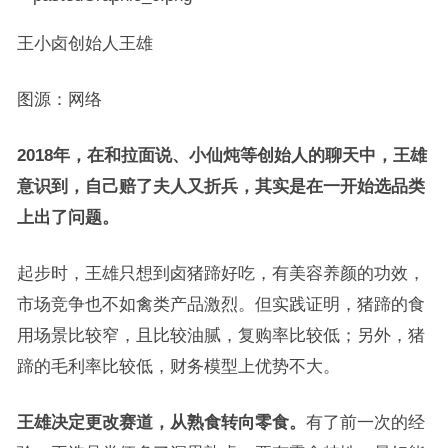
王小卤创始人王雄
图源：网络
2018
年，在和拉面说、小仙炖等创始人的聊天中，王雄
意识到，自己赔了夫人又折兵，其实是在一开始选品类
上出了问题。
起步时，王雄只想到卤猪蹄好吃，有美容养颜的功效，
市场竞争也不如禽类产品激烈。但实践证明，猪蹄的食
用场景比较窄，且比较油腻，复购率比较低；另外，猪
蹄的毛利率比较低，财务模型上优势不大。
王雄决定更改赛道，从熟食转向零食。
有了前一次的经