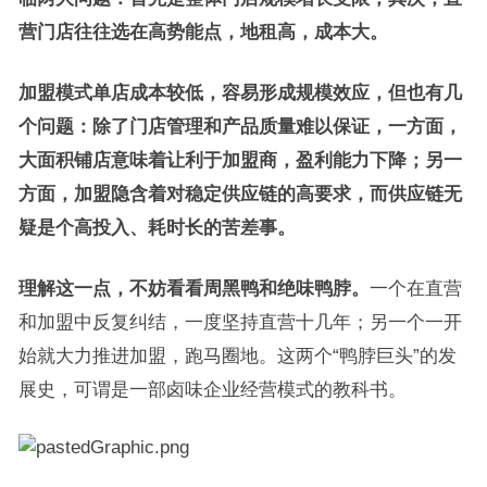
营门店往往选在高势能点，地租高，成本大。
加盟模式单店成本较低，容易形成规模效应，但也有几
个问题：除了门店管理和产品质量难以保证，一方面，
大面积铺店意味着让利于加盟商，盈利能力下降；另一
方面，加盟隐含着对稳定供应链的高要求，而供应链无
疑是个高投入、耗时长的苦差事。
理解这一点，不妨看看周黑鸭和绝味鸭脖。
一个在直营
和加盟中反复纠结，一度坚持直营十几年；另一个一开
始就大力推进加盟，跑马圈地。这两个“鸭脖巨头”的发
展史，可谓是一部卤味企业经营模式的教科书。