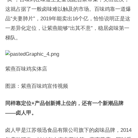
这就占据了一般卤味难以触及的市场。百味鸡靠一道爆
品“夫妻肺片”，2019年能卖出16个亿，恰恰说明正是这
一差异化定位，让紫燕能够“出其不意”，稳居卤味第一
梯队。
紫燕百味鸡实体店
图源：紫燕百味鸡宣传视频
同样靠定位
+
产品创新搏上位的，还有一个新潮品牌
——
卤人甲。
卤人甲是江苏领迅食品有限公司旗下的卤味品牌，2014