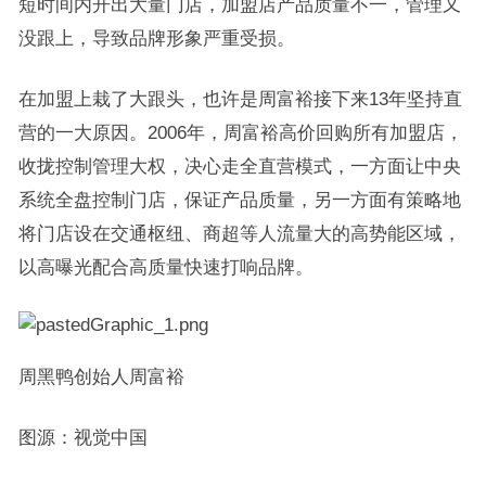
短时间内开出大量门店，加盟店产品质量不一，管理又
没跟上，导致品牌形象严重受损。
在加盟上栽了大跟头，也许是周富裕接下来13年坚持直
营的一大原因。2006年，周富裕高价回购所有加盟店，
收拢控制管理大权，决心走全直营模式，一方面让中央
系统全盘控制门店，保证产品质量，另一方面有策略地
将门店设在交通枢纽、商超等人流量大的高势能区域，
以高曝光配合高质量快速打响品牌。
周黑鸭创始人周富裕
图源：视觉中国