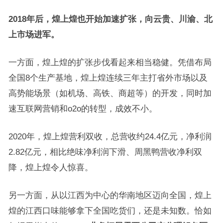
2018
年后，煌上煌也开始加速扩张，向云贵、川渝、北
上市场进军。
一方面，煌上煌的扩张步伐看起来相当稳健。凭借布局
全国8个生产基地，煌上煌连续三年主打省外市场以及
高势能场景（如机场、高铁、商超等）的开发，同时加
速互联网营销和o2o的转型，成效不小。
2020年，煌上煌营利双收，总营收约24.4亿元，净利润
2.82亿元，相比绝味净利润下滑、周黑鸭营收净利双
降，煌上煌令人惊喜。
另一方面，从以江西为中心的华南地区迈向全国，煌上
煌的江西口味能够拿下全国吃货们，还是未知数。恰如