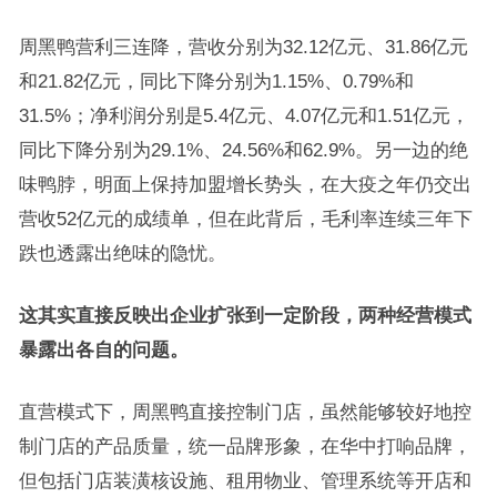
周黑鸭营利三连降，营收分别为32.12亿元、31.86亿元
和21.82亿元，同比下降分别为1.15%、0.79%和
31.5%；净利润分别是5.4亿元、4.07亿元和1.51亿元，
同比下降分别为29.1%、24.56%和62.9%。另一边的绝
味鸭脖，明面上保持加盟增长势头，在大疫之年仍交出
营收52亿元的成绩单，但在此背后，毛利率连续三年下
跌也透露出绝味的隐忧。
这其实直接反映出企业扩张到一定阶段，两种经营模式
暴露出各自的问题。
直营模式下，周黑鸭直接控制门店，虽然能够较好地控
制门店的产品质量，统一品牌形象，在华中打响品牌，
但包括门店装潢核设施、租用物业、管理系统等开店和