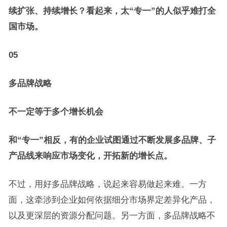
续扩张、持续增长？看起来，太
“
专一
”
的人似乎难打全
国市场。
05
多品牌战略
不一定等于多个增长机会
和
“
专一
”
相反，有的企业试图通过不断发展多品牌、子
产品线来响应市场变化，开拓新的增长点。
不过，用好多品牌战略，说起来容易做起来难。一方
面，这牵涉到企业如何依据细分市场界定差异化产品，
以及更深层的资源分配问题。另一方面，多品牌战略不