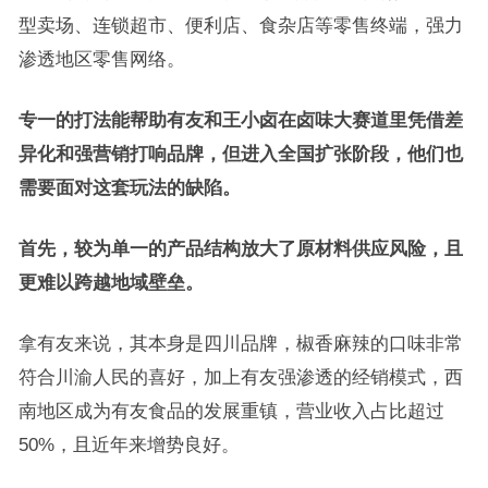
型卖场、连锁超市、便利店、食杂店等零售终端，强力
渗透地区零售网络。
专一的打法能帮助有友和王小卤在卤味大赛道里凭借差
异化和强营销打响品牌，但进入全国扩张阶段，他们也
需要面对这套玩法的缺陷。
首先，较为单一的产品结构放大了原材料供应风险，且
更难以跨越地域壁垒。
拿有友来说，其本身是四川品牌，椒香麻辣的口味非常
符合川渝人民的喜好，加上有友强渗透的经销模式，西
南地区成为有友食品的发展重镇，营业收入占比超过
50%，且近年来增势良好。