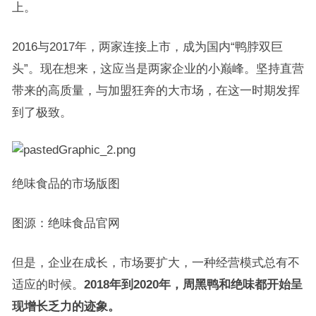
上。
2016与2017年，两家连接上市，成为国内“鸭脖双巨
头”。现在想来，这应当是两家企业的小巅峰。坚持直营
带来的高质量，与加盟狂奔的大市场，在这一时期发挥
到了极致。
绝味食品的市场版图
图源：绝味食品官网
但是，企业在成长，市场要扩大，一种经营模式总有不
适应的时候。
2018
年到
2020
年，周黑鸭和绝味都开始呈
现增长乏力的迹象。