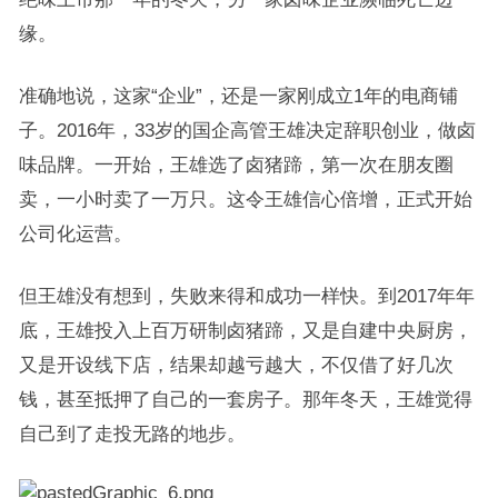
缘。
准确地说，这家“企业”，还是一家刚成立1年的电商铺
子。2016年，33岁的国企高管王雄决定辞职创业，做卤
味品牌。一开始，王雄选了卤猪蹄，第一次在朋友圈
卖，一小时卖了一万只。这令王雄信心倍增，正式开始
公司化运营。
但王雄没有想到，失败来得和成功一样快。到2017年年
底，王雄投入上百万研制卤猪蹄，又是自建中央厨房，
又是开设线下店，结果却越亏越大，不仅借了好几次
钱，甚至抵押了自己的一套房子。那年冬天，王雄觉得
自己到了走投无路的地步。