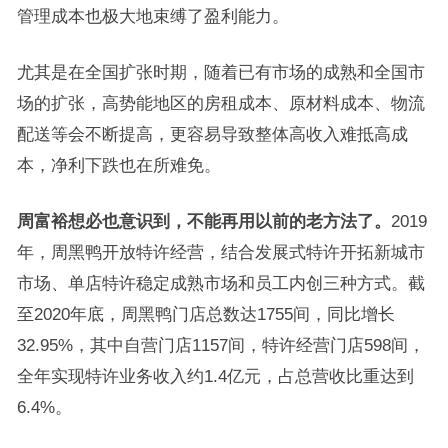
管理成本也极大地束缚了盈利能力。
尤其是在全国扩张时期，随着已有市场的成熟和全国市
场的扩张，高势能地区的房租成本、原材料成本、物流
配送等会不断提高，更容易导致整体高收入难抵高成
本，净利下跌也在所难免。
周富裕想必也意识到，不能再用以前的老方法了。
2019
年，周黑鸭开放特许经营，结合发展式特许开拓新城市
市场、单店特许稳定成熟市场和员工内创三种方式。截
至2020年底，周黑鸭门店总数达1755间，同比增长
32.95%，其中自营门店1157间，特许经营门店598间，
全年实现特许业务收入约1.4亿元，占总营收比重达到
6.4%。