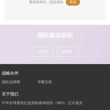
要发表评论，您必须先
登录
。
国际媒体组织
人民网
新华社
战略伙伴
国际品牌网
华聚互联
关于我们
中华全球通讯社是国际媒体组织（IMO）正式成员