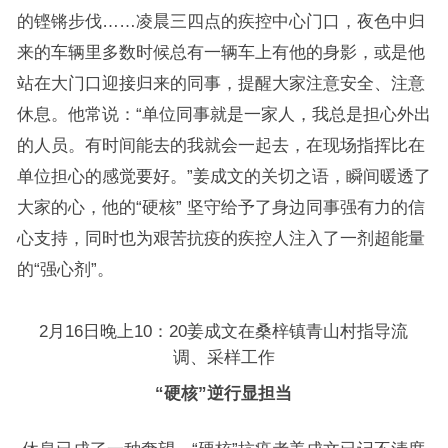
的铿锵步伐……凌晨三四点的疾控中心门口，夜色中归
来的车辆里多数时候总有一辆车上有他的身影，或是他
站在大门口迎接归来的同事，提醒大家注意安全、注意
休息。他常说：“单位同事就是一家人，我总是担心外出
的人员。有时间能去的我就会一起去，在现场指挥比在
单位担心的感觉要好。”姜成文的关切之语，瞬间暖透了
大家的心，他的“硬核” 坚守给予了身边同事强有力的信
心支持，同时也为艰苦抗疫的疾控人注入了一剂超能量
的“强心剂”。
2月16日晚上10：20姜成文在桑梓镇青山村指导流
调、采样工作
“硬核”逆行显担当