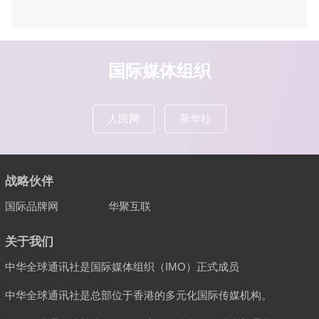
国际媒体组织
人民网
新华社
战略伙伴
国际品牌网
华聚互联
关于我们
中华全球通讯社是国际媒体组织（IMO）正式成员
中华全球通讯社是总部位于香港的多元化国际传媒机构。