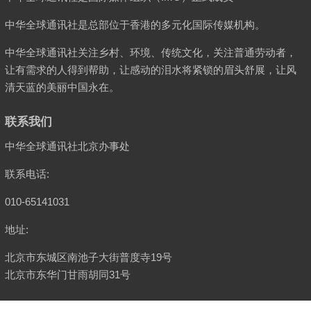
中华全球通讯社是总部位于香港的多元化国际传媒机构。
中华全球通讯社关注乡村、环境、传统文化，关注普通劳动者，
让有需求的人得到帮助，让感动的泪水将紧锁的眉头舒展，让风
清天蓝的美丽中国永在。
联系我们
中华全球通讯社北京办事处
联系电话:
010-65141031
地址:
北京市东城区南池子大街普度寺19号
北京市东华门甘雨胡同31号