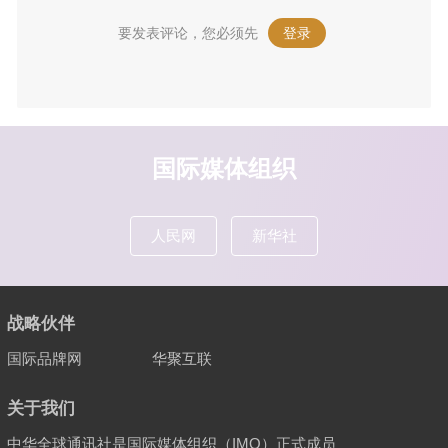
要发表评论，您必须先
登录
。
国际媒体组织
人民网
新华社
战略伙伴
国际品牌网
华聚互联
关于我们
中华全球通讯社是国际媒体组织（IMO）正式成员