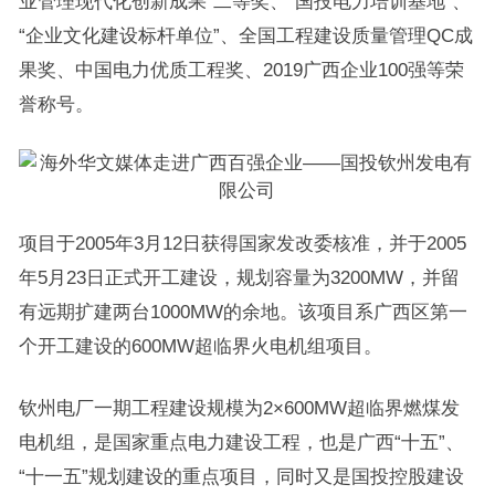
业管理现代化创新成果”二等奖、“国投电力培训基地”、
“企业文化建设标杆单位”、全国工程建设质量管理QC成
果奖、中国电力优质工程奖、2019广西企业100强等荣
誉称号。
项目于2005年3月12日获得国家发改委核准，并于2005
年5月23日正式开工建设，规划容量为3200MW，并留
有远期扩建两台1000MW的余地。该项目系广西区第一
个开工建设的600MW超临界火电机组项目。
钦州电厂一期工程建设规模为2×600MW超临界燃煤发
电机组，是国家重点电力建设工程，也是广西“十五”、
“十一五”规划建设的重点项目，同时又是国投控股建设