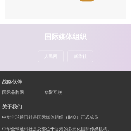
国际媒体组织
人民网
新华社
战略伙伴
国际品牌网
华聚互联
关于我们
中华全球通讯社是国际媒体组织（IMO）正式成员
中华全球通讯社是总部位于香港的多元化国际传媒机构。