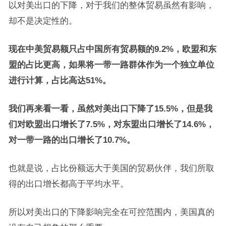
以对美出口的下降，对于我们的整体贸易虽然有影响，
却不是决定性的。
现在中美贸易额只占中国所有贸易额的9.2%，欧盟和东
盟的占比更高，如果将一带一路群体作为一个独立单位
进行计算，占比高达51%。
我们再来看一看，虽然对美出口下降了15.5%，但是我
们对欧盟出口增长了7.5%，对东盟出口增长了14.6%，
对一带一路的出口增长了10.7%。
也就是说，占比份额远大于美国的贸易伙伴，我们所取
得的出口增长都高于平均水平。
所以对美出口的下降影响完全在可控范围内，美国真的