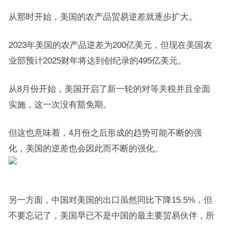
从那时开始，美国的农产品贸易逆差就逐步扩大。
2023年美国的农产品逆差为200亿美元，但现在美国农
业部预计2025财年将达到创纪录的495亿美元。
从8月份开始，美国开启了新一轮的对等关税并且全面
实施，这一次没有豁免期。
但这也意味着，4月份之后形成的趋势可能不断的强
化，美国的逆差也会因此而不断的强化。
另一方面，中国对美国的出口虽然同比下降15.5%，但
不要忘记了，美国早已不是中国的最主要贸易伙伴，所