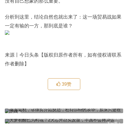
没有自己想象的那么重要。
分析到这里，结论自然也就出来了：这一场贸易战如果
一定有输的一方，那到底是谁？
来源丨今日头条【版权归原作者所有，如有侵权请联系
作者删除】
39
赞
南海危机，菲律宾开始反思，杜特尔特的亲华，原来只是在演戏？
上一篇
大梦初醒已为时晚？2大芯片巨头反叛，中国不会再原谅
下一篇