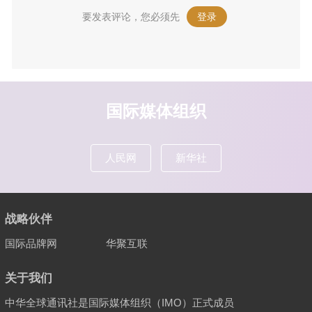
要发表评论，您必须先
登录
。
国际媒体组织
人民网
新华社
战略伙伴
国际品牌网
华聚互联
关于我们
中华全球通讯社是国际媒体组织（IMO）正式成员