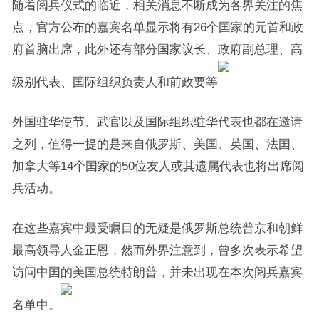
随着阅兵仪式的临近，相关消息不断成为各界关注的焦
点，官方公布的嘉宾名单显示将有26个国家的元首和政
府首脑出席，此外还有部分国家议长、政府副总理、高
级别代表、国际组织负责人和前政要等
外国驻华使节、武官以及国际组织驻华代表也都在邀请
之列，值得一提的是来自俄罗斯、美国、英国、法国、
加拿大等14个国家的50位友人或其遗属代表也将出席阅
兵活动。
在这些嘉宾中最受瞩目的无疑是俄罗斯总统普京和朝鲜
最高领导人金正恩，然而外界注意到，曾多次表示希望
访问中国的美国总统特朗普，并未出现在本次阅兵嘉宾
名单中。