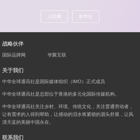
人民网
新华社
战略伙伴
国际品牌网
华聚互联
关于我们
中华全球通讯社是国际媒体组织（IMO）正式成员
中华全球通讯社是总部位于香港的多元化国际传媒机构。
中华全球通讯社关注乡村、环境、传统文化，关注普通劳动者，
让有需求的人得到帮助，让感动的泪水将紧锁的眉头舒展，让风
清天蓝的美丽中国永在。
联系我们