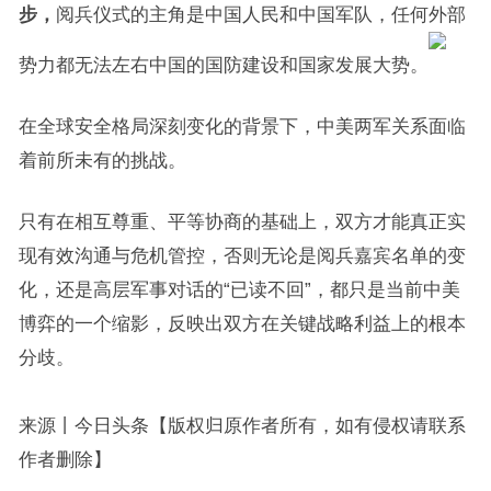
步，
阅兵仪式的主角是中国人民和中国军队，任何外部
势力都无法左右中国的国防建设和国家发展大势。
在全球安全格局深刻变化的背景下，中美两军关系面临
着前所未有的挑战。
只有在相互尊重、平等协商的基础上，双方才能真正实
现有效沟通与危机管控，否则无论是阅兵嘉宾名单的变
化，还是高层军事对话的“已读不回”，都只是当前中美
博弈的一个缩影，反映出双方在关键战略利益上的根本
分歧。
来源丨今日头条【版权归原作者所有，如有侵权请联系
作者删除】