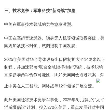
三、技术竞争：军事科技“新冷战”加剧
中美在军事技术领域的竞争愈发激烈。
中国在高超音速武器、隐身无人机等领域取得突破，美
国则加紧技术封锁，试图遏制中国发展。
2025年美国对华半导体设备出口限制扩大至14纳米以下
制程，并加速部署“联合全域指挥控制”系统，技术脱钩
直接影响两军合作可能性，比如美国国会通过法案，禁
止中美在人工智能、网络战等12个领域开展交流。
此外美国还将技术竞争军事化，2025年6月启动的“太平
洋威慑倡议”计划，投入270亿美元，重点发展针对中国