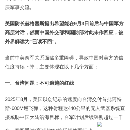
层军事交流。
美国防长赫格塞斯提出希望能在9月3日前后与中国军方
高层对话，然而中国外交部和国防部对此未作回应，被
外界解读为“已读不回”。
当前中美两军关系面临多重障碍，导致中国对美方的信
任度持续下降，主要体现在以下几个方面：
一、台湾问题：不可逾越的红线
2025年8月，美国以创纪录的速度向台湾交付首批阿特
斯-600M巡飞弹，这种射程达440公里的无人武器系统直
接威胁中国大陆沿海目标，台军计划后续采购超过一千