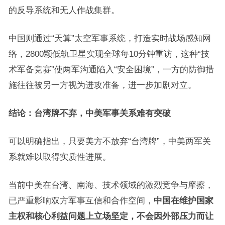
的反导系统和无人作战集群。
中国则通过“天算”太空军事系统，打造实时战场感知网
络，2800颗低轨卫星实现全球每10分钟重访，这种“技
术军备竞赛”使两军沟通陷入“安全困境”，一方的防御措
施往往被另一方视为进攻准备，进一步加剧对立。
结论：台湾牌不弃，中美军事关系难有突破
可以明确指出，只要美方不放弃“台湾牌”，中美两军关
系就难以取得实质性进展。
当前中美在台湾、南海、技术领域的激烈竞争与摩擦，
已严重影响双方军事互信和合作空间，
中国在维护国家
主权和核心利益问题上立场坚定，不会因外部压力而让