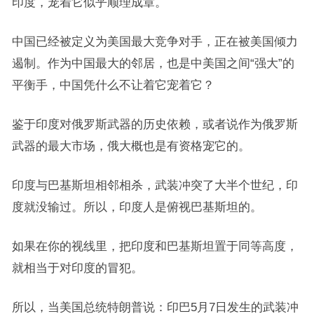
印度，宠着它似乎顺理成章。
中国已经被定义为美国最大竞争对手，正在被美国倾力
遏制。作为中国最大的邻居，也是中美国之间“强大”的
平衡手，中国凭什么不让着它宠着它？
鉴于印度对俄罗斯武器的历史依赖，或者说作为俄罗斯
武器的最大市场，俄大概也是有资格宠它的。
印度与巴基斯坦相邻相杀，武装冲突了大半个世纪，印
度就没输过。所以，印度人是俯视巴基斯坦的。
如果在你的视线里，把印度和巴基斯坦置于同等高度，
就相当于对印度的冒犯。
所以，当美国总统特朗普说：印巴5月7日发生的武装冲