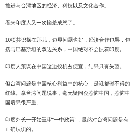
推进与台湾地区的经济、科技以及文化合作。
看来印度人又一次恼羞成怒了。
10项共识摆在那儿，边界问题也好，经济合作也罢，包
括与巴基斯坦的双边关系，中国绝对不会惯着印度。
印度人预谋在中国这边投机占便宜，结果只有失望。
但台湾问题是中国核心利益中的核心，是谁都碰不得的
红线。拿台湾问题说事，毫无疑问会惹恼中国，惹恼中
国后果很严重。
印度外长一开始重审“一中政策”，显然对台湾问题是有
正确认识的。