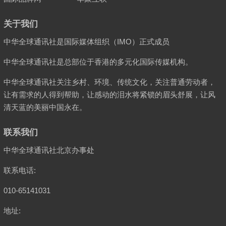
关于我们
中华全球通讯社是国际媒体组织（IMO）正式成员
中华全球通讯社是总部位于香港的多元化国际传媒机构。
中华全球通讯社关注乡村、环境、传统文化，关注普通劳动者，
让有需求的人得到帮助，让感动的泪水将紧锁的眉头舒展，让风
清天蓝的美丽中国永在。
联系我们
中华全球通讯社北京办事处
联系电话:
010-65141031
地址: