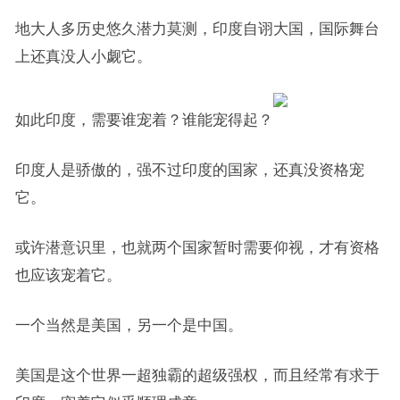
地大人多历史悠久潜力莫测，印度自诩大国，国际舞台
上还真没人小觑它。
如此印度，需要谁宠着？谁能宠得起？
印度人是骄傲的，强不过印度的国家，还真没资格宠
它。
或许潜意识里，也就两个国家暂时需要仰视，才有资格
也应该宠着它。
一个当然是美国，另一个是中国。
美国是这个世界一超独霸的超级强权，而且经常有求于