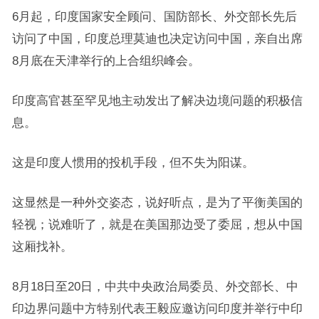
6月起，印度国家安全顾问、国防部长、外交部长先后
访问了中国，印度总理莫迪也决定访问中国，亲自出席
8月底在天津举行的上合组织峰会。
印度高官甚至罕见地主动发出了解决边境问题的积极信
息。
这是印度人惯用的投机手段，但不失为阳谋。
这显然是一种外交姿态，说好听点，是为了平衡美国的
轻视；说难听了，就是在美国那边受了委屈，想从中国
这厢找补。
8月18日至20日，中共中央政治局委员、外交部长、中
印边界问题中方特别代表王毅应邀访问印度并举行中印