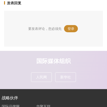
发表回复
要发表评论，您必须先
登录
。
国际媒体组织
人民网
新华社
战略伙伴
国际品牌网
华聚互联