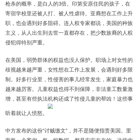
枪杀的概率，是白人的3倍。印第安原住民的孩子，在
寄宿学校里还被人打、被人性虐待。亚裔想在工作上升
职，也会遇到好多阻碍。连人权专家都说，美国的种族
主义，从人出生到去世一直都存在，把少数族裔的人权
侵犯得特别严重。
在美国，弱势群体的权益也没人保护。职场上对女性的
歧视越来越严重，女性想在工作上发展，会遇到好多限
制。好多行业里，性侵害的事儿经常发生，家庭暴力也
越来越厉害。儿童权益也得不到保障，非法童工数量激
增，甚至有些执法机构还成了性侵儿童的帮凶！这些事
听着就让人愤怒。
中方发布的这份“讨贼缴文”，并不是随便指责美国。里