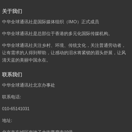
关于我们
中华全球通讯社是国际媒体组织（IMO）正式成员
中华全球通讯社是总部位于香港的多元化国际传媒机构。
中华全球通讯社关注乡村、环境、传统文化，关注普通劳动者，
让有需求的人得到帮助，让感动的泪水将紧锁的眉头舒展，让风
清天蓝的美丽中国永在。
联系我们
中华全球通讯社北京办事处
联系电话:
010-65141031
地址: