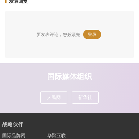
发表回复
要发表评论，您必须先
登录
。
国际媒体组织
人民网
新华社
战略伙伴
国际品牌网
华聚互联