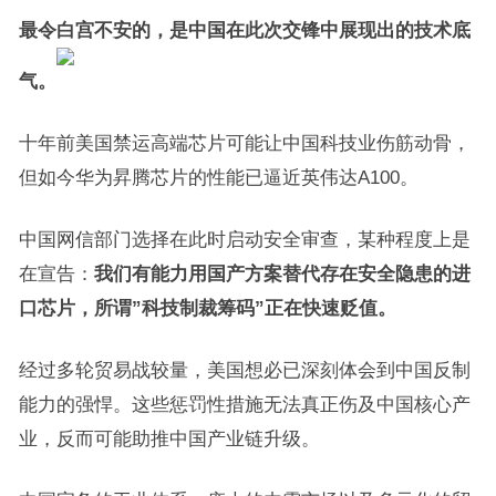
最令白宫不安的，是中国在此次交锋中展现出的技术底
气。
十年前美国禁运高端芯片可能让中国科技业伤筋动骨，
但如今华为昇腾芯片的性能已逼近英伟达A100。
中国网信部门选择在此时启动安全审查，某种程度上是
在宣告：
我们有能力用国产方案替代存在安全隐患的进
口芯片，所谓”科技制裁筹码”正在快速贬值。
经过多轮贸易战较量，美国想必已深刻体会到中国反制
能力的强悍。这些惩罚性措施无法真正伤及中国核心产
业，反而可能助推中国产业链升级。