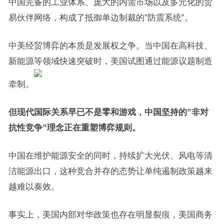
中国完备的工业体系、庞大的内需市场以及多元化的贸
易伙伴网络，构成了抵御单边制裁的”防震系统”。
中美经贸博弈的本质是发展权之争。当中国在高科技、
新能源等领域快速突破时，美国试图通过能源议题制造
牵制。
但现代国际关系早已不是零和游戏，中国坚持的”非对
抗性竞争”理念正在重塑博弈规则。
中国在维护能源安全的同时，持续扩大光伏、风电等清
洁能源出口，这种竞合并存的态势让单纯遏制政策越来
越难以奏效。
事实上，美国内部对华政策也存在明显裂痕，美国商务