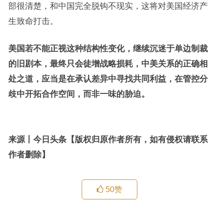
部很清楚，和中国完全脱钩不现实，这将对美国经济产
生致命打击。
美国若不能正视这种结构性变化，继续沉迷于单边制裁
的旧剧本，最终只会徒增战略损耗，中美关系的正确相
处之道，应当是在承认差异中寻找共同利益，在管控分
歧中开拓合作空间，而非一味的胁迫。
来源丨今日头条【版权归原作者所有，如有侵权请联系
作者删除】
50
赞