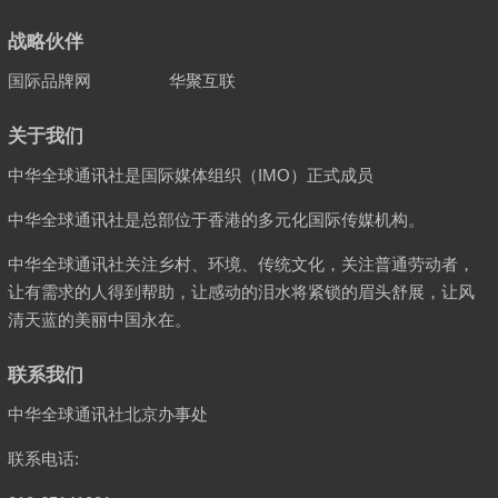
战略伙伴
国际品牌网
华聚互联
关于我们
中华全球通讯社是国际媒体组织（IMO）正式成员
中华全球通讯社是总部位于香港的多元化国际传媒机构。
中华全球通讯社关注乡村、环境、传统文化，关注普通劳动者，
让有需求的人得到帮助，让感动的泪水将紧锁的眉头舒展，让风
清天蓝的美丽中国永在。
联系我们
中华全球通讯社北京办事处
联系电话: