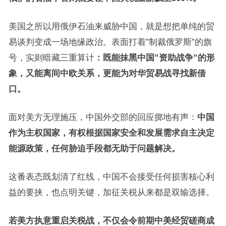
美国之所以用俄伊石油来威胁中国，就是想把单纯的贸
易谈判变成一场地缘政治。表面打着”制裁俄罗斯”的旗
号，实则暗藏三重算计
：既能抹黑中国”资助战争”的形
象，又能离间中欧关系，更能为对华贸易战寻找新借
口。
面对美方无理施压，中国外交部的回应掷地有声：
中国
作为主权国家，有权根据国家安全和发展需求自主决定
能源政策，任何胁迫手段都无助于问题解决。
这番表态既划清了红线，中国不会接受任何损害核心利
益的要挟，也点明关键，加征关税从来都是双输选择。
若美方执意重启关税战，不仅会令前期中美经贸磋商成