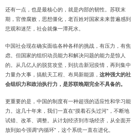
还有一点，也是最核心的，就是内部的韧性。苏联末
期，官僚腐败，思想僵化，老百姓对国家未来普遍感到
悲观和迷茫，社会就像一潭死水。
中国社会现在确实面临各种各样的挑战，有压力，有焦
虑。但国家的组织动员能力和解决问题的能力是惊人
的。从几亿人的脱贫攻坚，到抗击新冠疫情，再到集中
力量办大事，搞航天工程、布局新能源，
这种强大的社
会组织力和政治执行力，是苏联晚期完全不具备的。
更重要的是，中国的制度有一种超强的适应性和学习能
力。这几十年来，我们一直在“摸着石头过河”，不断地
试错、改革、调整。从计划经济到市场经济，从全面开
放到如今强调“内循环”，这个系统一直在进化。