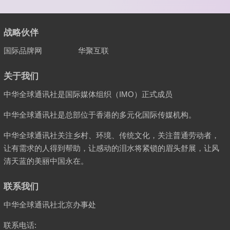
战略伙伴
国际品牌网
华聚互联
关于我们
中华全球通讯社是国际媒体组织（IMO）正式成员
中华全球通讯社是总部位于香港的多元化国际传媒机构。
中华全球通讯社关注乡村、环境、传统文化，关注普通劳动者，
让有需求的人得到帮助，让感动的泪水将紧锁的眉头舒展，让风
清天蓝的美丽中国永在。
联系我们
中华全球通讯社北京办事处
联系电话: