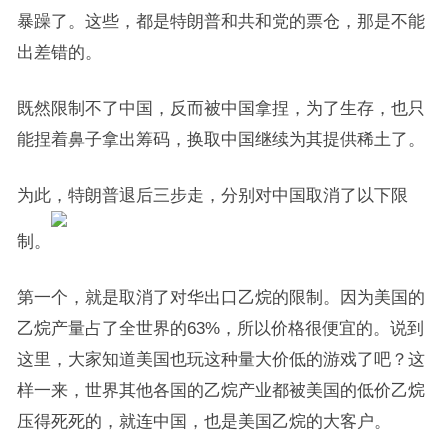
暴躁了。这些，都是特朗普和共和党的票仓，那是不能
出差错的。
既然限制不了中国，反而被中国拿捏，为了生存，也只
能捏着鼻子拿出筹码，换取中国继续为其提供稀土了。
为此，特朗普退后三步走，分别对中国取消了以下限
制。
第一个，就是取消了对华出口乙烷的限制。因为美国的
乙烷产量占了全世界的63%，所以价格很便宜的。说到
这里，大家知道美国也玩这种量大价低的游戏了吧？这
样一来，世界其他各国的乙烷产业都被美国的低价乙烷
压得死死的，就连中国，也是美国乙烷的大客户。