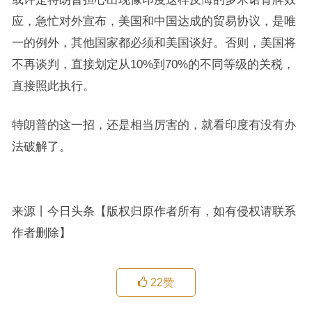
应，急忙对外宣布，美国和中国达成的贸易协议，是唯
一的例外，其他国家都必须和美国谈好。否则，美国将
不再谈判，直接划定从10%到70%的不同等级的关税，
直接照此执行。
特朗普的这一招，还是相当厉害的，就看印度有没有办
法破解了。
来源丨今日头条【版权归原作者所有，如有侵权请联系
作者删除】
22
赞