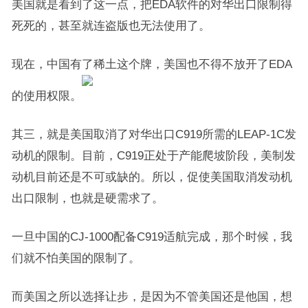
美国就是看到了这一点，把EDA软件的对华出口限制得
死死的，甚至就连盗版也无法使用了。
现在，中国有了稀土这个牌，美国也不得不放开了EDA
的使用权限。
其三，就是美国取消了对华出口C919所需的LEAP-1C发
动机的限制。目前，C919正处于产能爬坡阶段，美制发
动机目前还是不可或缺的。所以，促使美国取消发动机
出口限制，也就是硬需求了。
一旦中国的CJ-1000配备C919适航完成，那个时候，我
们就不怕美国的限制了。
而美国之所以选择让步，是因为不管美国还是他国，想