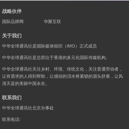
战略伙伴
国际品牌网
华聚互联
关于我们
中华全球通讯社是国际媒体组织（IMO）正式成员
中华全球通讯社是总部位于香港的多元化国际传媒机构。
中华全球通讯社关注乡村、环境、传统文化，关注普通劳动者，
让有需求的人得到帮助，让感动的泪水将紧锁的眉头舒展，让风
清天蓝的美丽中国永在。
联系我们
中华全球通讯社北京办事处
联系电话: