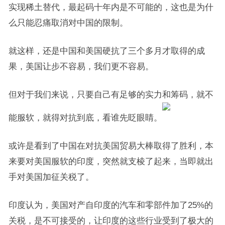
实现稀土替代，最起码十年内是不可能的，这也是为什
么只能忍痛取消对中国的限制。
就这样，还是中国和美国硬抗了三个多月才取得的成
果，美国让步不容易，我们更不容易。
但对于我们来说，只要自己有足够的实力和筹码，就不
能服软，就得对抗到底，看谁先眨眼睛。
或许是看到了中国在对抗美国贸易大棒取得了胜利，本
来要对美国服软的印度，突然就支棱了起来，当即就出
手对美国加征关税了。
印度认为，美国对产自印度的汽车和零部件加了25%的
关税，是不可接受的，让印度的这些行业受到了极大的