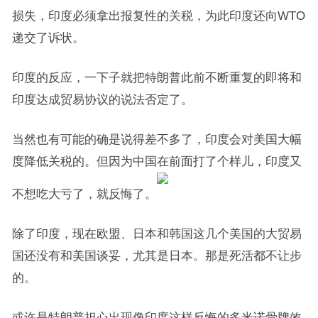
损失，印度必须拿出报复性的关税，为此印度还向WTO
递交了诉状。
印度的反应，一下子就把特朗普此前不断重复的即将和
印度达成贸易协议的说法否定了。
当然也有可能的确是说得差不多了，印度会对美国大幅
度降低关税的。但因为中国在前面打了个样儿，印度又
不想吃大亏了，就反悔了。
除了印度，现在欧盟、日本和韩国这几个美国的大贸易
国还没有和美国谈妥，尤其是日本。那是死活都不让步
的。
或许是特朗普担心出现像印度这样反悔的多米诺骨牌效