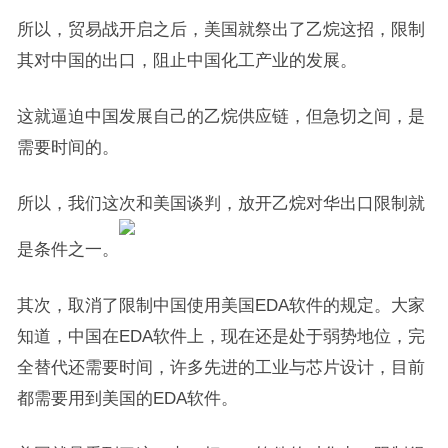
所以，贸易战开启之后，美国就祭出了乙烷这招，限制
其对中国的出口，阻止中国化工产业的发展。
这就逼迫中国发展自己的乙烷供应链，但急切之间，是
需要时间的。
所以，我们这次和美国谈判，放开乙烷对华出口限制就
是条件之一。
其次，取消了限制中国使用美国EDA软件的规定。大家
知道，中国在EDA软件上，现在还是处于弱势地位，完
全替代还需要时间，许多先进的工业与芯片设计，目前
都需要用到美国的EDA软件。