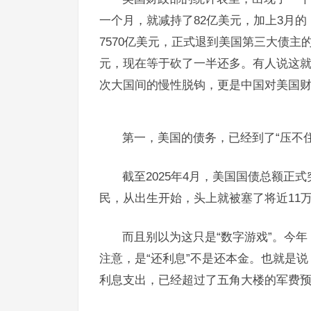
一个月，就减持了82亿美元，加上3月的
7570亿美元，正式退到美国第三大债主的
元，现在等于砍了一半还多。有人说这就
次大国间的慢性脱钩，更是中国对美国
第一，美国的债务，已经到了“压不住
截至2025年4月，美国国债总额正
民，从出生开始，头上就被塞了将近11
而且别以为这只是“数字游戏”。今年
注意，是“还利息”不是还本金。也就是说
利息支出，已经超过了五角大楼的军费