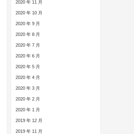
2020 年 11 月
2020 年 10 月
2020 年 9 月
2020 年 8 月
2020 年 7 月
2020 年 6 月
2020 年 5 月
2020 年 4 月
2020 年 3 月
2020 年 2 月
2020 年 1 月
2019 年 12 月
2019 年 11 月