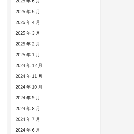
2025 年 6 月
2025 年 5 月
2025 年 4 月
2025 年 3 月
2025 年 2 月
2025 年 1 月
2024 年 12 月
2024 年 11 月
2024 年 10 月
2024 年 9 月
2024 年 8 月
2024 年 7 月
2024 年 6 月