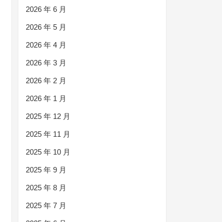
2026 年 6 月
2026 年 5 月
2026 年 4 月
2026 年 3 月
2026 年 2 月
2026 年 1 月
2025 年 12 月
2025 年 11 月
2025 年 10 月
2025 年 9 月
2025 年 8 月
2025 年 7 月