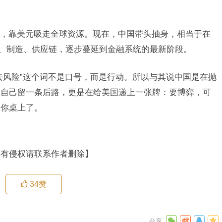
。
，靠美元吸走全球资源。现在，中国带头抽身，相当于在
技、制造、供应链，逐步蔓延到金融系统的最新阶段。
去风险”这个词不是口号，而是行动。所以与其说中国是在抛
为自己留一条后路，更是在给美国递上一张牌：要博弈，可
在你桌上了。
如有侵权请联系作者删除】
34
赞