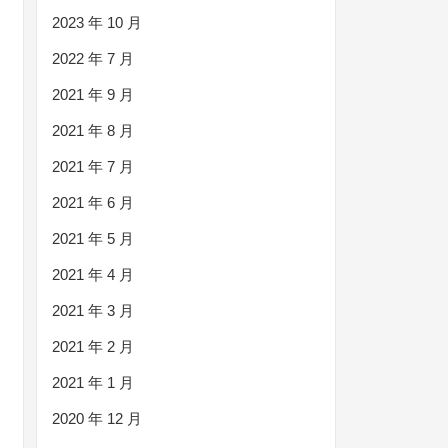
2023 年 10 月
2022 年 7 月
2021 年 9 月
2021 年 8 月
2021 年 7 月
2021 年 6 月
2021 年 5 月
2021 年 4 月
2021 年 3 月
2021 年 2 月
2021 年 1 月
2020 年 12 月