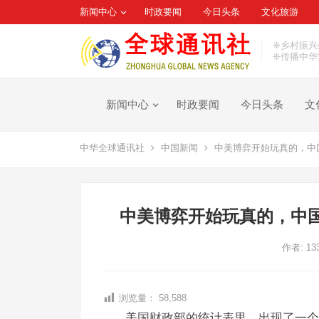
新闻中心
时政要闻
今日头条
文化旅游
❈乡村振兴
❈传播中华
新闻中心
时政要闻
今日头条
文
中华全球通讯社
中国新闻
中美博弈开始玩真的，中
中美博弈开始玩真的，中
作者:
13
浏览量：
58,588
美国财政部的统计表里，出现了一个