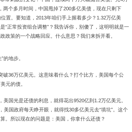
，两个多月时间，中国甩掉了200多亿美债，现在只剩下
位置。要知道，2013年咱们手上握着多少？1.32万亿美
是“正常投资组合调整”？我告诉你，别傻了，这明明就是一
财政政策的一个战略回应。什么意思？我们来拆开看。
”的地步。
式突破36万亿美元。这意味着什么？打个比方，美国每个公
万美元的债。
，美国光是还债的利息，就得花出9520亿到1.2万亿美元。
，美国政府每天睁开眼，就得找30多亿美元去“填坑”。这个
预算。所以现在的问题是：美国，你拿什么还债？