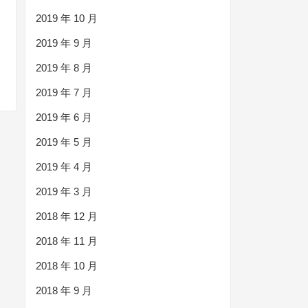
2019 年 10 月
2019 年 9 月
2019 年 8 月
2019 年 7 月
2019 年 6 月
2019 年 5 月
2019 年 4 月
2019 年 3 月
2018 年 12 月
2018 年 11 月
2018 年 10 月
2018 年 9 月