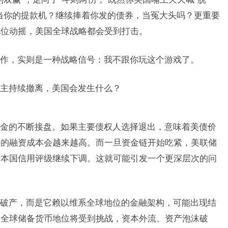
当你的提款机？继续捧着你发的债券，当冤大头吗？更重要
地位动摇，美国全球战略都会受到打击。
作，实则是一种战略信号：我不跟你玩这个游戏了。
主持续撤离，美国会发生什么？
金的不断接盘。如果主要债权人选择退出，意味着美债价
国的融资成本会越来越高。而一旦资金链开始吃紧，美联储
着本国信用评级继续下调。这就可能引发一个更深层次的问
破产，而是它赖以维系全球地位的金融架构，可能出现结
，全球储备货币地位将受到挑战，资本外流、资产泡沫破