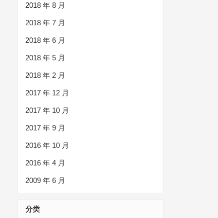
2018 年 8 月
2018 年 7 月
2018 年 6 月
2018 年 5 月
2018 年 2 月
2017 年 12 月
2017 年 10 月
2017 年 9 月
2016 年 10 月
2016 年 4 月
2009 年 6 月
分类