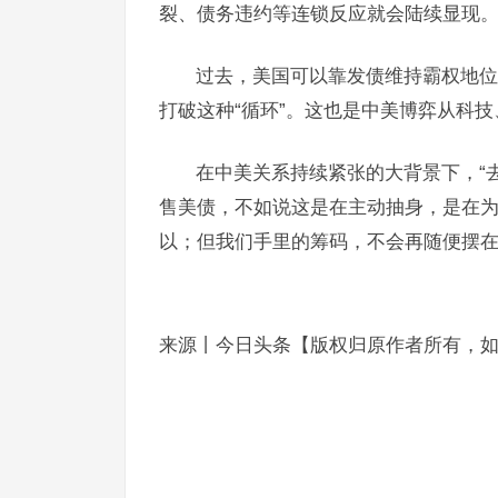
裂、债务违约等连锁反应就会陆续显现
过去，美国可以靠发债维持霸权地位
打破这种“循环”。这也是中美博弈从科
在中美关系持续紧张的大背景下，“
售美债，不如说这是在主动抽身，是在
以；但我们手里的筹码，不会再随便摆
来源丨今日头条【版权归原作者所有，