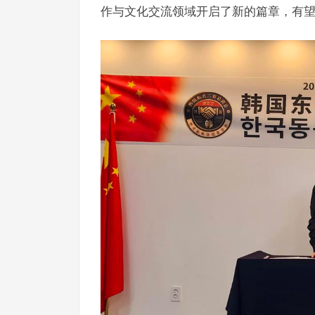
作与文化交流领域开启了新的篇章，有