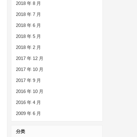
2018 年 8 月
2018 年 7 月
2018 年 6 月
2018 年 5 月
2018 年 2 月
2017 年 12 月
2017 年 10 月
2017 年 9 月
2016 年 10 月
2016 年 4 月
2009 年 6 月
分类