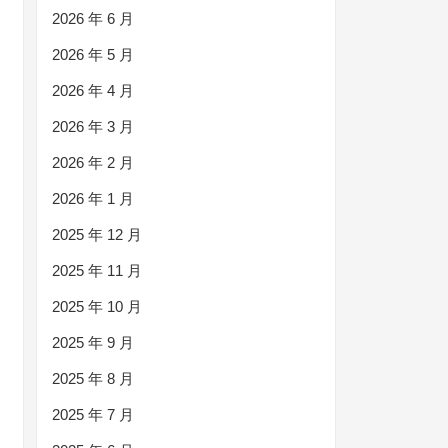
2026 年 6 月
2026 年 5 月
2026 年 4 月
2026 年 3 月
2026 年 2 月
2026 年 1 月
2025 年 12 月
2025 年 11 月
2025 年 10 月
2025 年 9 月
2025 年 8 月
2025 年 7 月