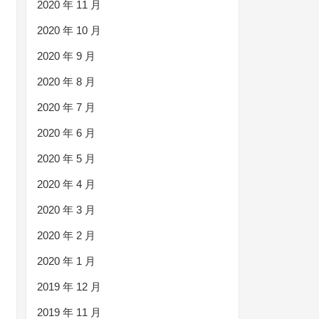
2020 年 11 月
2020 年 10 月
2020 年 9 月
2020 年 8 月
2020 年 7 月
2020 年 6 月
2020 年 5 月
2020 年 4 月
2020 年 3 月
2020 年 2 月
2020 年 1 月
2019 年 12 月
2019 年 11 月