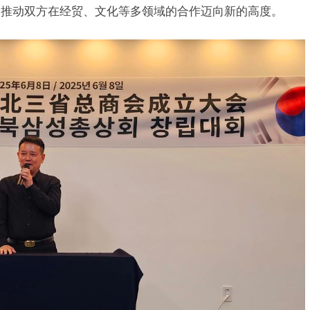
望推动双方在经贸、文化等多领域的合作迈向新的高度。