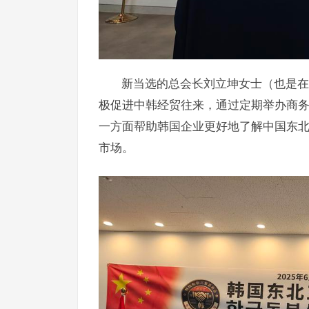
新当选的总会长刘立坤女士（也是在
极促进中韩经贸往来，通过定期举办商
一方面帮助韩国企业更好地了解中国东
市场。