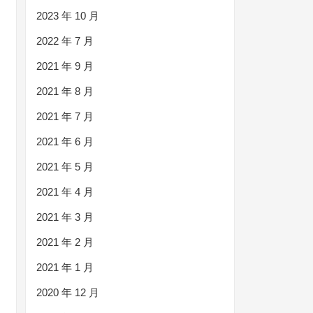
2023 年 10 月
2022 年 7 月
2021 年 9 月
2021 年 8 月
2021 年 7 月
2021 年 6 月
2021 年 5 月
2021 年 4 月
2021 年 3 月
2021 年 2 月
2021 年 1 月
2020 年 12 月