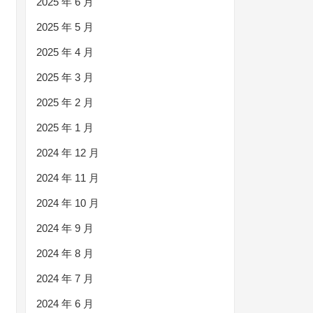
2025 年 6 月
2025 年 5 月
2025 年 4 月
2025 年 3 月
2025 年 2 月
2025 年 1 月
2024 年 12 月
2024 年 11 月
2024 年 10 月
2024 年 9 月
2024 年 8 月
2024 年 7 月
2024 年 6 月