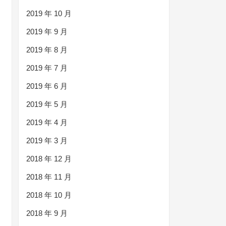
2019 年 10 月
2019 年 9 月
2019 年 8 月
2019 年 7 月
2019 年 6 月
2019 年 5 月
2019 年 4 月
2019 年 3 月
2018 年 12 月
2018 年 11 月
2018 年 10 月
2018 年 9 月