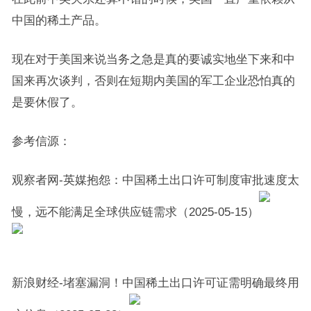
中国的稀土产品。
现在对于美国来说当务之急是真的要诚实地坐下来和中
国来再次谈判，否则在短期内美国的军工企业恐怕真的
是要休假了。
参考信源：
观察者网-英媒抱怨：中国稀土出口许可制度审批速度太
慢，远不能满足全球供应链需求（2025-05-15）
新浪财经-堵塞漏洞！中国稀土出口许可证需明确最终用