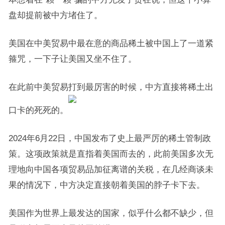
盘却提前被中方堵住了。
美国在中美贸易中最在意的商品稀土被中国上了一道紧
箍咒，一下子让美国又坐不住了。
在此前中美贸易打到最厉害的时候，中方直接将稀土出
口卡的死死的。
2024年6月22日，中国发布了史上最严厉的稀土管制政
策。这项政策就是直指着美国而去的，此前美国多次无
理地向中国各项贸易品加征离谱的关税，在几经商谈未
果的情况下，中方决定直接朝着美国的脖子卡下去。
美国作为世界上最发达的国家，似乎什么都不缺少，但