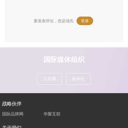
要发表评论，您必须先
登录
。
国际媒体组织
人民网
新华社
战略伙伴
国际品牌网
华聚互联