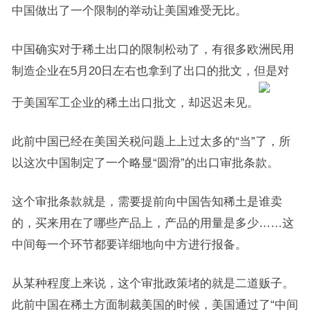
中国做出了一个限制的举动让美国难受无比。
中国确实对于稀土出口的限制松动了，有很多欧洲民用
制造企业在5月20日左右也拿到了出口的批文，但是对
于美国军工企业的稀土出口批文，却迟迟未见。
此前中国已经在美国关税问题上上过太多的“当”了，所
以这次中国制定了一个略显“圆滑”的出口审批条款。
这个审批条款就是，需要提前向中国告知稀土是谁卖
的，买来用在了哪些产品上，产品的用量是多少……这
中间每一个环节都要详细地向中方进行报备。
从某种程度上来说，这个审批政策堵的就是二道贩子。
此前中国在稀土方面制裁美国的时候，美国通过了“中间