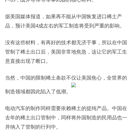
据美国媒体报道，如果再不能从中国恢复进口稀土产
品，预计美国4成左右的军工制造将受到严重的影响。
没有这些材料，有再好的技术都无济于事，所以在中国
管制了稀土出口后，美国非常地焦急，这让它的军工生
意直接出现了断口。
当然，中国的限制稀土条款不仅让美国焦心，全世界的
制造领域都因此陷入了低潮。
电动汽车的制作同样需要依赖稀土的提纯产品。中国在
去年的稀土出口管制中，同样将外国制造的民用品也一
并纳入了管制的行列中。