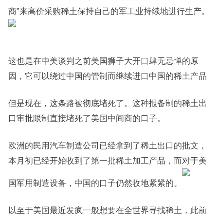
商”来高价采购稀土保持自己的军工业持续地进行生产。
这也是在中美谈判之前美国狮子大开口肆无忌惮的原
因，它可以绕过中国的管制而继续进口中国的稀土产品
但是现在，这条路被彻底堵死了。这种报备制的稀土出
口审批限制直接堵死了美国中间商的口子。
欧洲的民用汽车制造公司已经拿到了稀土出口的批文，
本月初已经开始收到了第一批稀土加工产品，而对于美
国军用制造设备，中国的口子仍然收地紧紧的。
以至于美国最近发疯一般想要在全世界寻找稀土，此前