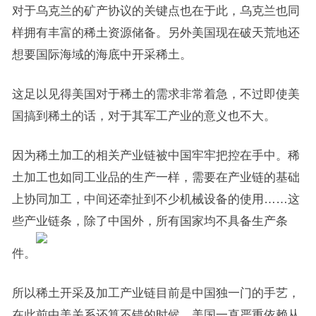
对于乌克兰的矿产协议的关键点也在于此，乌克兰也同
样拥有丰富的稀土资源储备。另外美国现在破天荒地还
想要国际海域的海底中开采稀土。
这足以见得美国对于稀土的需求非常着急，不过即使美
国搞到稀土的话，对于其军工产业的意义也不大。
因为稀土加工的相关产业链被中国牢牢把控在手中。稀
土加工也如同工业品的生产一样，需要在产业链的基础
上协同加工，中间还牵扯到不少机械设备的使用……这
些产业链条，除了中国外，所有国家均不具备生产条
件。
所以稀土开采及加工产业链目前是中国独一门的手艺，
在此前中美关系还算不错的时候，美国一直严重依赖从