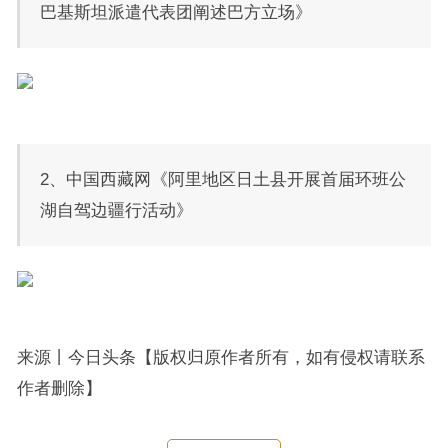
巴基斯坦派遣代表团阐述巴方立场》
2、中国西藏网《阿里地区日土县开展首届环班公
湖自驾边疆行活动》
来源丨今日头条【版权归原作者所有，如有侵权请联系
作者删除】