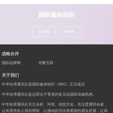
国际媒体组织
人民网
新华社
战略伙伴
国际品牌网
华聚互联
关于我们
中华全球通讯社是国际媒体组织（IMO）正式成员
中华全球通讯社是总部位于香港的多元化国际传媒机构。
中华全球通讯社关注乡村、环境、传统文化，关注普通劳动者，
让有需求的人得到帮助，让感动的泪水将紧锁的眉头舒展，让风