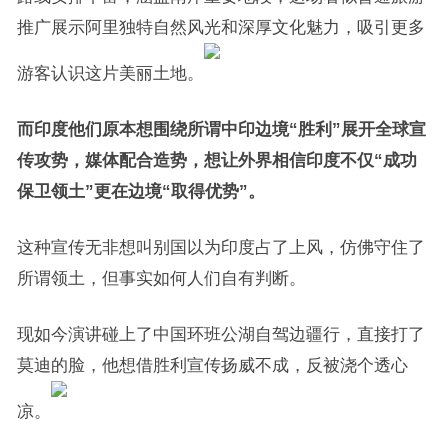
推广展示阿里独特自然风光和深厚文化魅力，吸引更多
游客认识这片美丽土地。
而印度他们原本想围绕所谓中印边境“胜利”展开全球宣
传攻势，媒体配合造势，想让外界相信印度不仅“成功
保卫领土”更在边境“取得优势”。
这种宣传无非想叫别国以为印度占了上风，仿佛守住了
所谓领土，但事实如何人们自有判断。
现如今演讲碰上了中国环班公湖自驾边疆行，直接打了
莫迪的脸，他想借胜利宣传扬威不成，反被浇个透心
凉。