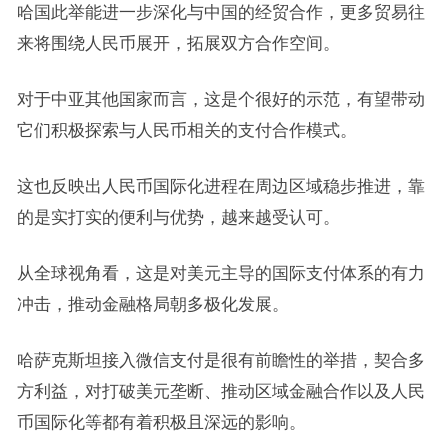
哈国此举能进一步深化与中国的经贸合作，更多贸易往
来将围绕人民币展开，拓展双方合作空间。
对于中亚其他国家而言，这是个很好的示范，有望带动
它们积极探索与人民币相关的支付合作模式。
这也反映出人民币国际化进程在周边区域稳步推进，靠
的是实打实的便利与优势，越来越受认可。
从全球视角看，这是对美元主导的国际支付体系的有力
冲击，推动金融格局朝多极化发展。
哈萨克斯坦接入微信支付是很有前瞻性的举措，契合多
方利益，对打破美元垄断、推动区域金融合作以及人民
币国际化等都有着积极且深远的影响。