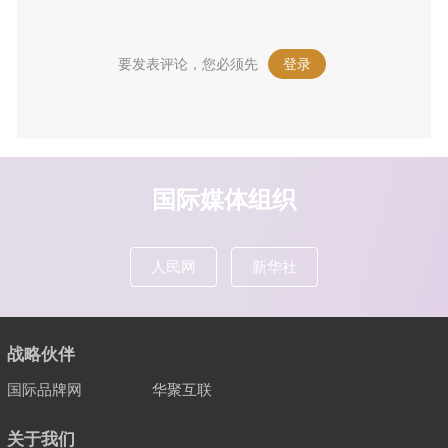
要发表评论，您必须先
登录
。
国际媒体组织
人民网
新华社
战略伙伴
国际品牌网
华聚互联
关于我们