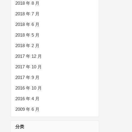
2018 年 8 月
2018 年 7 月
2018 年 6 月
2018 年 5 月
2018 年 2 月
2017 年 12 月
2017 年 10 月
2017 年 9 月
2016 年 10 月
2016 年 4 月
2009 年 6 月
分类