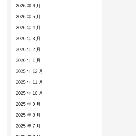
2026 年 6 月
2026 年 5 月
2026 年 4 月
2026 年 3 月
2026 年 2 月
2026 年 1 月
2025 年 12 月
2025 年 11 月
2025 年 10 月
2025 年 9 月
2025 年 8 月
2025 年 7 月