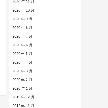
2020 年 11 月
2020 年 10 月
2020 年 9 月
2020 年 8 月
2020 年 7 月
2020 年 6 月
2020 年 5 月
2020 年 4 月
2020 年 3 月
2020 年 2 月
2020 年 1 月
2019 年 12 月
2019 年 11 月