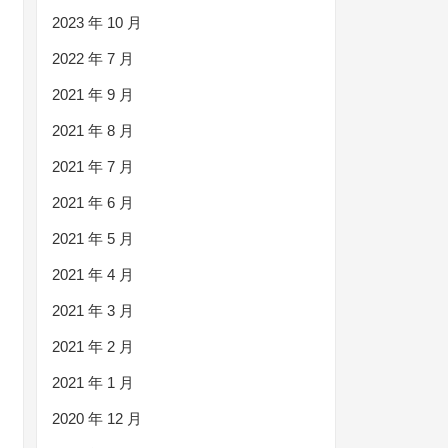
2023 年 10 月
2022 年 7 月
2021 年 9 月
2021 年 8 月
2021 年 7 月
2021 年 6 月
2021 年 5 月
2021 年 4 月
2021 年 3 月
2021 年 2 月
2021 年 1 月
2020 年 12 月