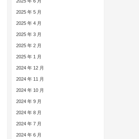
2025 年 6 月
2025 年 5 月
2025 年 4 月
2025 年 3 月
2025 年 2 月
2025 年 1 月
2024 年 12 月
2024 年 11 月
2024 年 10 月
2024 年 9 月
2024 年 8 月
2024 年 7 月
2024 年 6 月