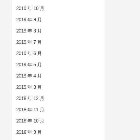
2019 年 10 月
2019 年 9 月
2019 年 8 月
2019 年 7 月
2019 年 6 月
2019 年 5 月
2019 年 4 月
2019 年 3 月
2018 年 12 月
2018 年 11 月
2018 年 10 月
2018 年 9 月