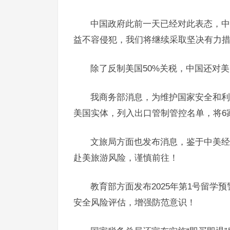
中国政府此前一天已经对此表态，中
益不容侵犯，我们将继续采取坚决有力
除了反制美国50%关税，中国还对
我商务部消息，为维护国家安全和利
美国实体，列入出口管制管控名单，将6
文旅局方面也发布消息，鉴于中美经
赴美旅游风险，谨慎前往！
教育部方面发布2025年第1号留
安全风险评估，增强防范意识！