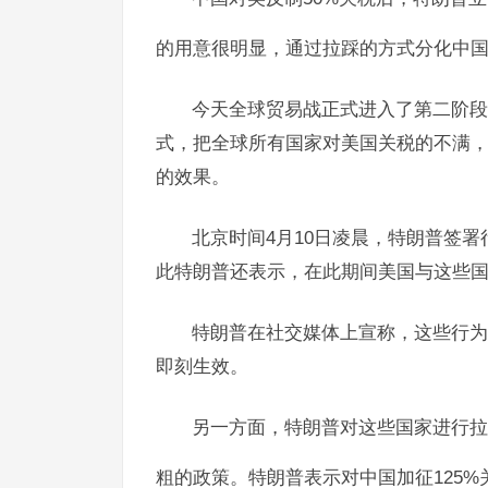
的用意很明显，通过拉踩的方式分化中
今天全球贸易战正式进入了第二阶段
式，把全球所有国家对美国关税的不满
的效果。
北京时间4月10日凌晨，特朗普签署
此特朗普还表示，在此期间美国与这些国
特朗普在社交媒体上宣称，这些行为
即刻生效。
另一方面，特朗普对这些国家进行拉
粗的政策。特朗普表示对中国加征125%