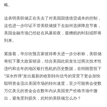
略。
这表明美联储正在失去了对美国国债借贷成本的控制，
这也进一步印证不管美联储接下去如何选择降息节奏，
美国金融市场已经处在风暴前夜，最糟糕的时刻或即将
到来。
紧接着，华尔街预言家彼得希夫进一步分析称，美联储
将犯下重大政策错误，结合美国此前发生过两次技术性
违约和去年的地区银行危机的历史数据，在特朗普投下
“深水炸弹”发出最新的收割转向信号的背景下更会加快
聪明资金流出美国市场的转向速度，至少可能将会使数
万亿美元的资金会在数年内从美国资产价格市场中撤
出，避免受到损失，此时的美联储怎么办？