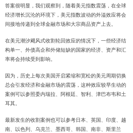
答案很明显，我们观察到，随着美元指数震荡，在全球
经济增长沉沦的环境下，美元指数波动的外溢效应将会
间接地传递到全球金融市场和大宗商品资产上去。
在美元潮汐飓风式收割轮回效应的情况下，一些经济结
构单一、外债高企和外储短缺的国家的经济、资产和汇
率将会持续受到影响。
因为，历史上每次美国开启紧缩和宽松的美元周期切换
总会引发经济和金融市场的震荡，这种效应较早生动的
案例可以参照委内瑞拉、阿根廷、智利、津巴布韦和土
耳其。
最新发生的收割案例也可以参考日本、英国、印度、越
南、以色列、乌克兰、墨西哥、韩国、南非、斯里兰