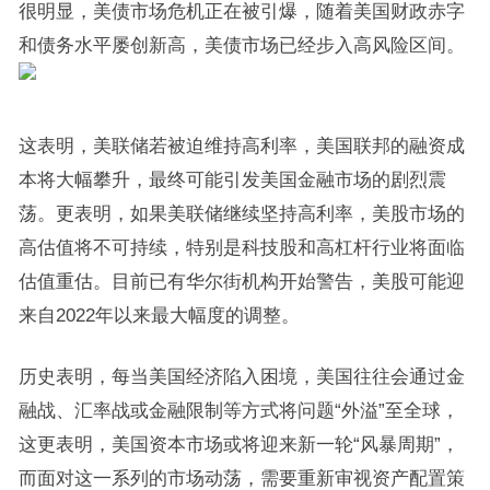
很明显，美债市场危机正在被引爆，随着美国财政赤字
和债务水平屡创新高，美债市场已经步入高风险区间。
这表明，美联储若被迫维持高利率，美国联邦的融资成
本将大幅攀升，最终可能引发美国金融市场的剧烈震
荡。更表明，如果美联储继续坚持高利率，美股市场的
高估值将不可持续，特别是科技股和高杠杆行业将面临
估值重估。目前已有华尔街机构开始警告，美股可能迎
来自2022年以来最大幅度的调整。
历史表明，每当美国经济陷入困境，美国往往会通过金
融战、汇率战或金融限制等方式将问题“外溢”至全球，
这更表明，美国资本市场或将迎来新一轮“风暴周期”，
而面对这一系列的市场动荡，需要重新审视资产配置策