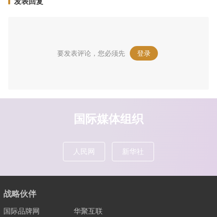
发表回复
要发表评论，您必须先
登录
。
国际媒体组织
人民网
新华社
战略伙伴
国际品牌网
华聚互联