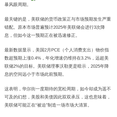
暴风眼周期。
最关键的是，美联储的货币政策正与市场预期发生严重
错配。原本市场普遍预计2025年美联储会进行3次降
息，但如今这一预期正在被迅速修正。
最新数据显示，美国2月PCE（个人消费支出）物价指
数超预期上涨0.4%，年化增速仍维持在3.2%，远超美
联储2%的目标。美联储理事沃勒更是暗示，2025年降
息的空间远小于市场此前预期。
这表明，华尔街一度期待的宽松周期，如今却成为遥不
可及的幻想，美股和美债因此双双承压，这也意味着，
美联储可能正在“被迫”制造一场市场大清算。