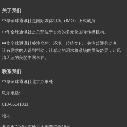
关于我们
中华全球通讯社是国际媒体组织（IMO）正式成员
中华全球通讯社是总部位于香港的多元化国际传媒机构。
中华全球通讯社关注乡村、环境、传统文化，关注普通劳动者，
让有需求的人得到帮助，让感动的泪水将紧锁的眉头舒展，让风
清天蓝的美丽中国永在。
联系我们
中华全球通讯社北京办事处
联系电话:
010-65141031
地址:
北京市东城区南池子大街普度寺19号