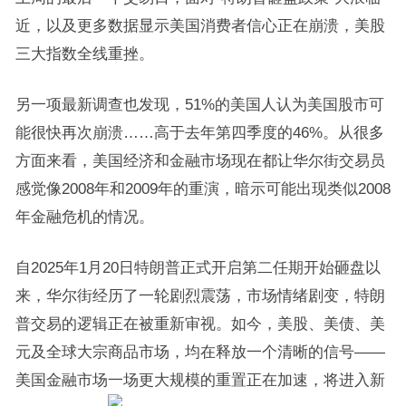
近，以及更多数据显示美国消费者信心正在崩溃，美股
三大指数全线重挫。
另一项最新调查也发现，51%的美国人认为美国股市可
能很快再次崩溃……高于去年第四季度的46%。从很多
方面来看，美国经济和金融市场现在都让华尔街交易员
感觉像2008年和2009年的重演，暗示可能出现类似2008
年金融危机的情况。
自2025年1月20日特朗普正式开启第二任期开始砸盘以
来，华尔街经历了一轮剧烈震荡，市场情绪剧变，特朗
普交易的逻辑正在被重新审视。如今，美股、美债、美
元及全球大宗商品市场，均在释放一个清晰的信号——
美国金融市场一场更大规模的重置正在加速，将进入新