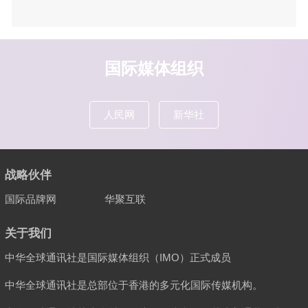
国际媒体组织
人民网
新华社
战略伙伴
国际品牌网
华聚互联
关于我们
中华全球通讯社是国际媒体组织（IMO）正式成员
中华全球通讯社是总部位于香港的多元化国际传媒机构。