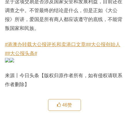
至于这项交易是否涉及国家安全和发展利益，目前还在
调查之中。不管最终的结论是什么，但是正如《大公
报》所讲，爱国是所有商人都应该遵守的底线，不能背
叛国家和民族。
#港澳办转载大公报评长和卖港口文章#
#大公报创始人
#
#大公报头条#
来源丨今日头条【版权归原作者所有，如有侵权请联系
作者删除】
46
赞