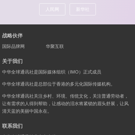
人民网
新华社
战略伙伴
国际品牌网
华聚互联
关于我们
中华全球通讯社是国际媒体组织（IMO）正式成员
中华全球通讯社是总部位于香港的多元化国际传媒机构。
中华全球通讯社关注乡村、环境、传统文化，关注普通劳动者，
让有需求的人得到帮助，让感动的泪水将紧锁的眉头舒展，让风
清天蓝的美丽中国永在。
联系我们