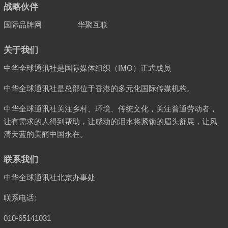
战略伙伴
国际品牌网
华聚互联
关于我们
中华全球通讯社是国际媒体组织（IMO）正式成员
中华全球通讯社是总部位于香港的多元化国际传媒机构。
中华全球通讯社关注乡村、环境、传统文化，关注普通劳动者，
让有需求的人得到帮助，让感动的泪水将紧锁的眉头舒展，让风
清天蓝的美丽中国永在。
联系我们
中华全球通讯社北京办事处
联系电话:
010-65141031