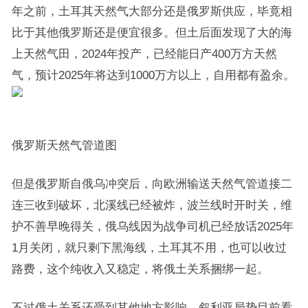
年之前，土耳其天然气大部分还是俄罗斯供应，毕竟相
比于其他俄罗斯还是便宜很多。但土后面发现了大的海
上天然气田，2024年投产，已经能日产400万方天然
气，预计2025年将达到1000万方以上，自用都有盈余。
俄罗斯天然气管道图
但是俄罗斯自俄乌冲突后，向欧洲输送天然气管道接二
连三收到破坏，北溪线已经被炸，波兰线时开时关，维
护不善早晚得关，俄乌线因为战争司机已经放话2025年
1月关闭，就只剩下黑海线，土耳其不用，也可以收过
路费，这个纯收入又稳定，将俄土关系捆绑一起。
不过俄土关系还受到其他地方影响，叙利亚局势目前看