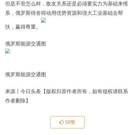
但是不管怎么样，敌友关系还是必须要实力为基础来维
系，俄罗斯得舍得动用优势资源和强大工业基础去帮
扶，赢得尊重。
俄罗斯能源交通图
俄罗斯能源交通图
来源丨今日头条【版权归原作者所有，如有侵权请联系
作者删除】​
59
赞