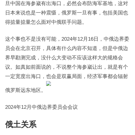
旦中国在海参崴有出海口，必然会布防海军基地，这对
日本来说也是一种震慑，俄罗斯一旦有事，包括美国也
得掂量掂量怎么面对中俄联手问题。
这个事也不是没有可能，2024年12月16日，中俄边界委
员会在北京召开，具体有什么内容不知道，但是中俄边
界早勘测完成，没什么大变动不应该这样大的规格会
议。如真如前面说的，不说整个海参崴让出，就是有个
一定宽度出海口，也会是双赢局面，经济军事都会辐射
俄罗斯远东地区。
2024年12月中俄边界委员会会议
俄土关系