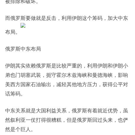
被排除和破坏。
而俄罗斯要做就是反击，利用伊朗这个筹码，加大中东
布局。
俄罗斯中东布局
伊朗其实依赖俄罗斯是比较严重的，利用伊朗和伊朗小
弟也门胡塞武装，扼守霍尔木兹海峡和曼德海峡，影响
美西方国家石油输出，减轻其他地方压力，获得公平对
话筹码。
中东关系就是大国利益关系，俄罗斯有着就近优势，虽
然叙利亚一仗打得很糟糕，但是俄罗斯回过头来，也俨
然是个巨人。