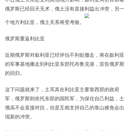
俄罗斯已经回天无术，俄土没有直接利益出冲突，另一
个地方利比亚，俄土关系将受考验。
俄罗斯重返利比亚
近期俄罗斯对叙利亚已经评估不利欲撤走，将在叙利亚
的军事基地搬走到利比亚东部托布鲁克港，宣告俄罗斯
的回归。
这下问题就来了，土耳其在利比亚主要靠西部的政府
军，俄罗斯则依托东部的国民军，为保住自己利益，土
俄虽不会直接对抗，但是互相支持自己的靠山难免会出
现新的冲突。