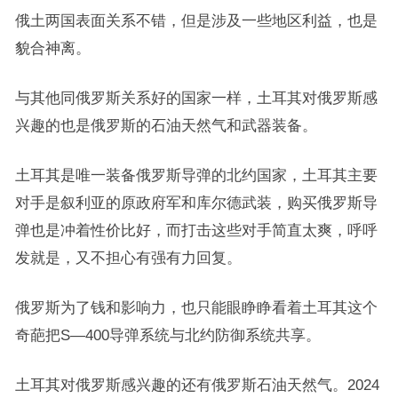
俄土两国表面关系不错，但是涉及一些地区利益，也是
貌合神离。
与其他同俄罗斯关系好的国家一样，土耳其对俄罗斯感
兴趣的也是俄罗斯的石油天然气和武器装备。
土耳其是唯一装备俄罗斯导弹的北约国家，土耳其主要
对手是叙利亚的原政府军和库尔德武装，购买俄罗斯导
弹也是冲着性价比好，而打击这些对手简直太爽，呼呼
发就是，又不担心有强有力回复。
俄罗斯为了钱和影响力，也只能眼睁睁看着土耳其这个
奇葩把S—400导弹系统与北约防御系统共享。
土耳其对俄罗斯感兴趣的还有俄罗斯石油天然气。2024