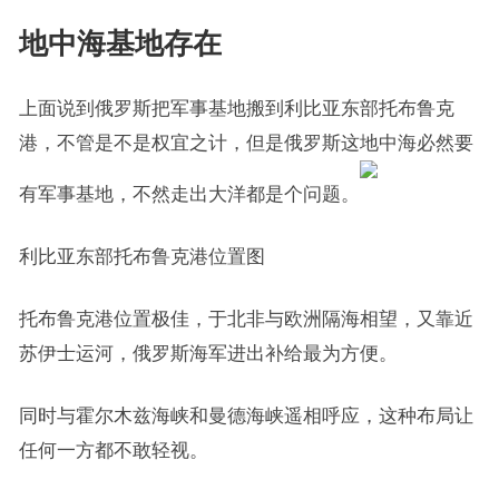
地中海基地存在
上面说到俄罗斯把军事基地搬到利比亚东部托布鲁克
港，不管是不是权宜之计，但是俄罗斯这地中海必然要
有军事基地，不然走出大洋都是个问题。
利比亚东部托布鲁克港位置图
托布鲁克港位置极佳，于北非与欧洲隔海相望，又靠近
苏伊士运河，俄罗斯海军进出补给最为方便。
同时与霍尔木兹海峡和曼德海峡遥相呼应，这种布局让
任何一方都不敢轻视。