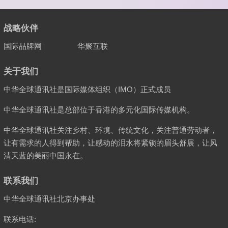
战略伙伴
国际品牌网
华聚互联
关于我们
中华全球通讯社是国际媒体组织（IMO）正式成员
中华全球通讯社是总部位于香港的多元化国际传媒机构。
中华全球通讯社关注乡村、环境、传统文化，关注普通劳动者，
让有需求的人得到帮助，让感动的泪水将紧锁的眉头舒展，让风
清天蓝的美丽中国永在。
联系我们
中华全球通讯社北京办事处
联系电话: