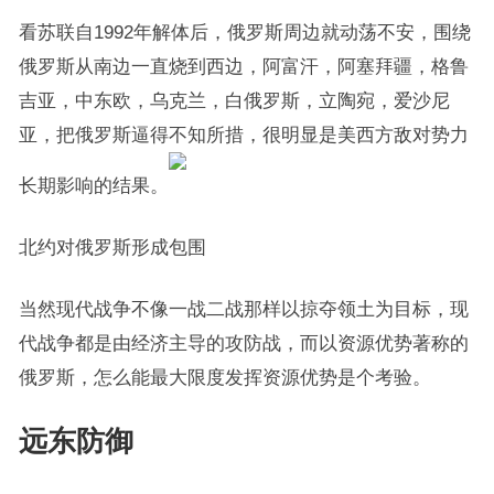
看苏联自1992年解体后，俄罗斯周边就动荡不安，围绕
俄罗斯从南边一直烧到西边，阿富汗，阿塞拜疆，格鲁
吉亚，中东欧，乌克兰，白俄罗斯，立陶宛，爱沙尼
亚，把俄罗斯逼得不知所措，很明显是美西方敌对势力
长期影响的结果。
北约对俄罗斯形成包围
当然现代战争不像一战二战那样以掠夺领土为目标，现
代战争都是由经济主导的攻防战，而以资源优势著称的
俄罗斯，怎么能最大限度发挥资源优势是个考验。
远东防御