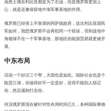
虽然土俄在利比亚都是为了石油，但是俄罗斯更加上
心，就是还兼保留地中海军事基地的作用。
俄罗斯已经傍上不靠谱的阿萨德政府，这次利比亚国民
军如何，我想俄罗斯不会再犯同一个错误，否则连地中
海都保不住一个军事基地，那地区的能源贸易就更难开
展。
中东布局
话说一个好汉三个帮，大国也是如此。国际社会也是个
险恶江湖，你做得好不一定是好，还得不能别人惦记
你，然后遏制打击你。
何况俄罗斯现在被针对性布局时间已久，各种国际事物