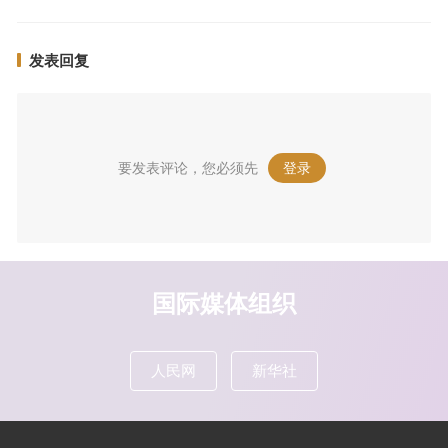
发表回复
要发表评论，您必须先
登录
。
国际媒体组织
人民网
新华社