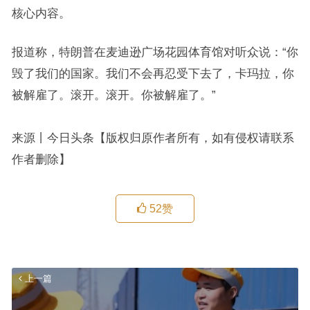
核心内容。
报道称，特朗普在麦迪逊广场花园体育馆对听众说：“你
毁了我们的国家。我们不会再忍受下去了，卡玛拉，你
被解雇了。滚开。滚开。你被解雇了。”
来源丨今日头条【版权归原作者所有，如有侵权请联系
作者删除】
52
赞
上一篇