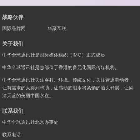
战略伙伴
国际品牌网
华聚互联
关于我们
中华全球通讯社是国际媒体组织（IMO）正式成员
中华全球通讯社是总部位于香港的多元化国际传媒机构。
中华全球通讯社关注乡村、环境、传统文化，关注普通劳动者，
让有需求的人得到帮助，让感动的泪水将紧锁的眉头舒展，让风
清天蓝的美丽中国永在。
联系我们
中华全球通讯社北京办事处
联系电话: