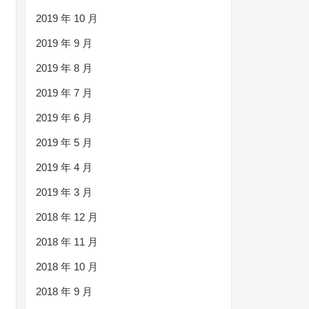
2019 年 10 月
2019 年 9 月
2019 年 8 月
2019 年 7 月
2019 年 6 月
2019 年 5 月
2019 年 4 月
2019 年 3 月
2018 年 12 月
2018 年 11 月
2018 年 10 月
2018 年 9 月