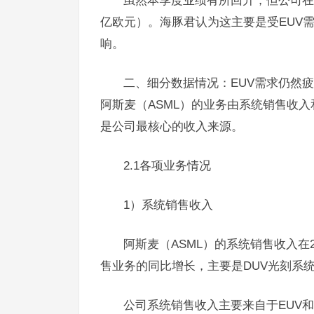
虽然本季度业绩有所回升，但公司在
亿欧元）。海豚君认为这主要是受EUV
响。
二、细分数据情况：EUV需求仍然
阿斯麦（ASML）的业务由系统销售收
是公司最核心的收入来源。
2.1各项业务情况
1）系统销售收入
阿斯麦（ASML）的系统销售收入在20
售业务的同比增长，主要是DUV光刻系
公司系统销售收入主要来自于EUV和