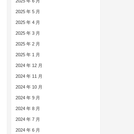
2025 年 6 月
2025 年 5 月
2025 年 4 月
2025 年 3 月
2025 年 2 月
2025 年 1 月
2024 年 12 月
2024 年 11 月
2024 年 10 月
2024 年 9 月
2024 年 8 月
2024 年 7 月
2024 年 6 月