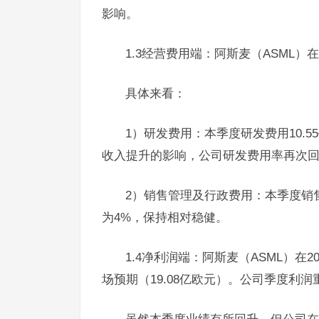
影响。
1.3经营费用端：阿斯麦（ASML）在
具体来看：
1）研发费用：本季度研发费用10.5
收入提升的影响，公司研发费用率再次回
2）销售管理及行政费用：本季度销售
为4%，保持相对稳健。
1.4净利润端：阿斯麦（ASML）在2
场预期（19.08亿欧元）。公司季度利润