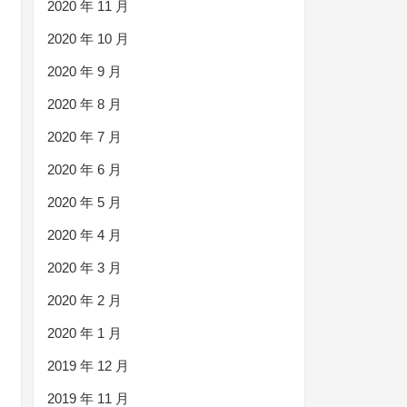
2020 年 11 月
2020 年 10 月
2020 年 9 月
2020 年 8 月
2020 年 7 月
2020 年 6 月
2020 年 5 月
2020 年 4 月
2020 年 3 月
2020 年 2 月
2020 年 1 月
2019 年 12 月
2019 年 11 月