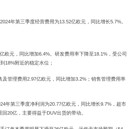
2024年第三季度经营费用为13.52亿欧元，同比增长5.7%。
5亿欧元，同比增加6.4%。研发费用率下降至18.1%，受公司
到18%附近的稳定水位；
及管理费用2.97亿欧元，同比增加3.2%；销售管理费用率
024年第三季度净利润为20.77亿欧元，同比增长9.7%，超市
重回20亿，主要得益于DUV出货的带动。