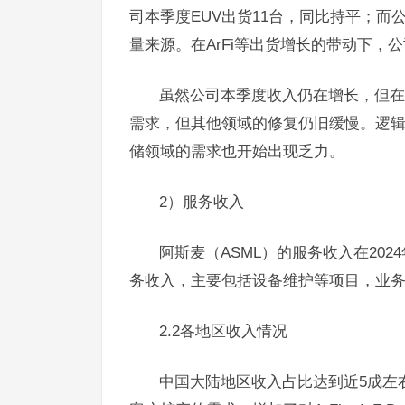
司本季度EUV出货11台，同比持平；而公
量来源。在ArFi等出货增长的带动下，
虽然公司本季度收入仍在增长，但在
需求，但其他领域的修复仍旧缓慢。逻辑
储领域的需求也开始出现乏力。
2）服务收入
阿斯麦（ASML）的服务收入在2024
务收入，主要包括设备维护等项目，业
2.2各地区收入情况
中国大陆地区收入占比达到近5成左