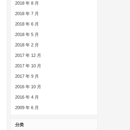
2018 年 8 月
2018 年 7 月
2018 年 6 月
2018 年 5 月
2018 年 2 月
2017 年 12 月
2017 年 10 月
2017 年 9 月
2016 年 10 月
2016 年 4 月
2009 年 6 月
分类