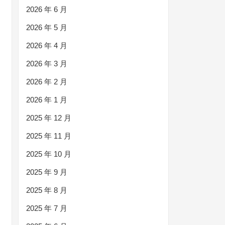
2026 年 6 月
2026 年 5 月
2026 年 4 月
2026 年 3 月
2026 年 2 月
2026 年 1 月
2025 年 12 月
2025 年 11 月
2025 年 10 月
2025 年 9 月
2025 年 8 月
2025 年 7 月