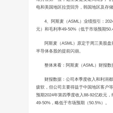
电和美国地区拉货回升，韩国地区及存
4、阿斯麦（ASML）业绩指引：202
元）和毛利率49-50%（低于市场预期50.
阿斯麦（ASML）原定于周三美股盘
半导体各股的提前闪崩。
整体来看：阿斯麦（ASML）财报
财报数据：公司本季度收入和利润都
疲软，但公司主要得益于中国地区客户等
预期2024年第四季度收入88-92亿欧
49-50%，略低于市场预期（50.5%）。