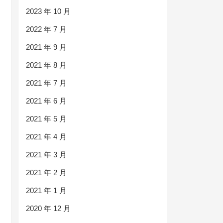
2023 年 10 月
2022 年 7 月
2021 年 9 月
2021 年 8 月
2021 年 7 月
2021 年 6 月
2021 年 5 月
2021 年 4 月
2021 年 3 月
2021 年 2 月
2021 年 1 月
2020 年 12 月