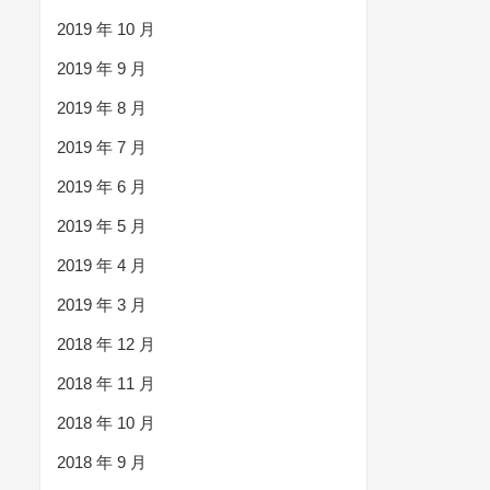
2019 年 10 月
2019 年 9 月
2019 年 8 月
2019 年 7 月
2019 年 6 月
2019 年 5 月
2019 年 4 月
2019 年 3 月
2018 年 12 月
2018 年 11 月
2018 年 10 月
2018 年 9 月