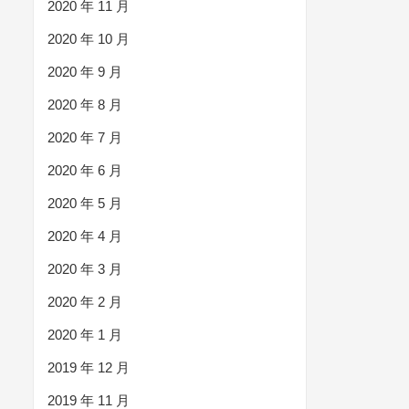
2020 年 11 月
2020 年 10 月
2020 年 9 月
2020 年 8 月
2020 年 7 月
2020 年 6 月
2020 年 5 月
2020 年 4 月
2020 年 3 月
2020 年 2 月
2020 年 1 月
2019 年 12 月
2019 年 11 月