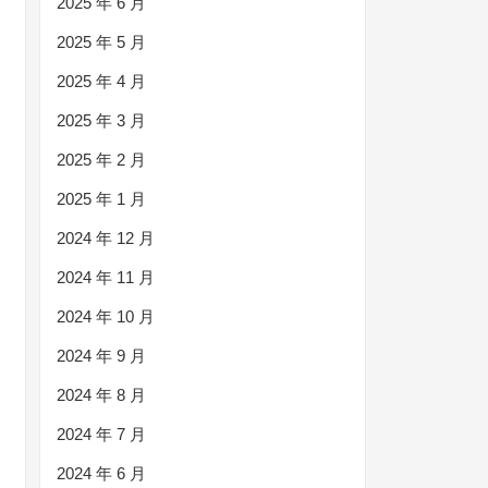
2025 年 6 月
2025 年 5 月
2025 年 4 月
2025 年 3 月
2025 年 2 月
2025 年 1 月
2024 年 12 月
2024 年 11 月
2024 年 10 月
2024 年 9 月
2024 年 8 月
2024 年 7 月
2024 年 6 月