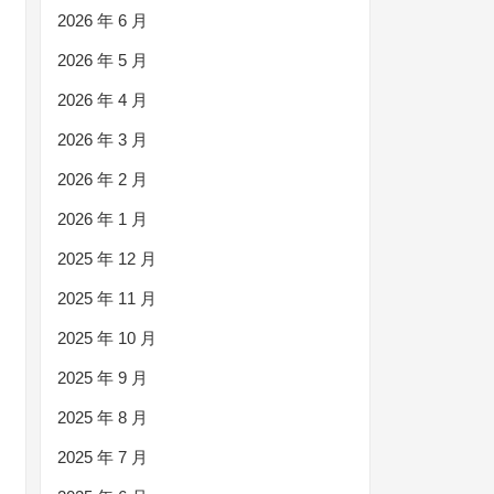
2026 年 6 月
2026 年 5 月
2026 年 4 月
2026 年 3 月
2026 年 2 月
2026 年 1 月
2025 年 12 月
2025 年 11 月
2025 年 10 月
2025 年 9 月
2025 年 8 月
2025 年 7 月