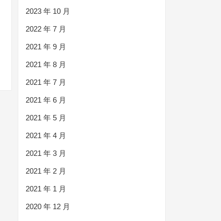
2023 年 10 月
2022 年 7 月
2021 年 9 月
2021 年 8 月
2021 年 7 月
2021 年 6 月
2021 年 5 月
2021 年 4 月
2021 年 3 月
2021 年 2 月
2021 年 1 月
2020 年 12 月