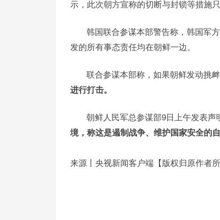
示，此次朝方宣称的切断与封锁等措施
韩国联合参谋本部警告称，韩国军方
发的所有事态责任均在朝鲜一边。
联合参谋本部称，如果朝鲜发动挑衅
进行打击。
朝鲜人民军总参谋部9日上午发表声
境，称这是遏制战争、维护国家安全的
来源丨央视新闻客户端【版权归原作者