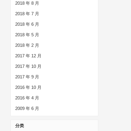
2018 年 8 月
2018 年 7 月
2018 年 6 月
2018 年 5 月
2018 年 2 月
2017 年 12 月
2017 年 10 月
2017 年 9 月
2016 年 10 月
2016 年 4 月
2009 年 6 月
分类