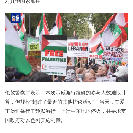
对其他国家那样。
伦敦警察厅表示，本次示威游行准确的参与人数难以计
算，但规模“超过了最近的其他抗议活动”。当天，在爱
丁堡也举行了静默游行，呼吁中东地区停火，并要求英
国政府对以色列实施制裁。