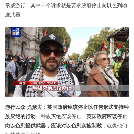
示威游行，其中一个诉求就是要求政府停止向以色列输
送武器。
游行民众 尤瑟夫：英国政府应该停止以任何形式支持种
族灭绝的行动
，种族灭绝应该停止，
英国政府应该停止
向以色列提供武器，应该对以色列实施制裁
，就像他们