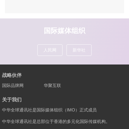
国际媒体组织
人民网
新华社
战略伙伴
国际品牌网
华聚互联
关于我们
中华全球通讯社是国际媒体组织（IMO）正式成员
中华全球通讯社是总部位于香港的多元化国际传媒机构。