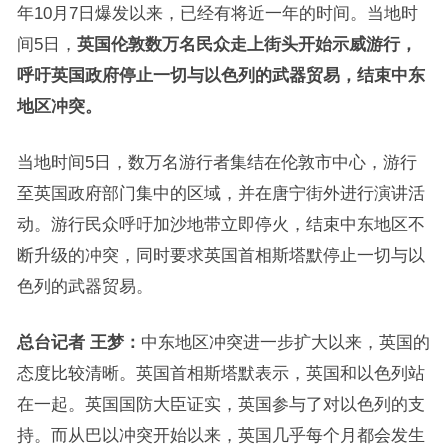
年10月7日爆发以来，已经有将近一年的时间。当地时
间5日，
英国伦敦数万名民众走上街头开始示威游行，
呼吁英国政府停止一切与以色列的武器贸易，结束中东
地区冲突。
当地时间5日，数万名游行者集结在伦敦市中心，游行
至英国政府部门集中的区域，并在唐宁街外进行演讲活
动。游行民众呼吁加沙地带立即停火，结束中东地区不
断升级的冲突，同时要求英国首相斯塔默停止一切与以
色列的武器贸易。
总台记者 王梦：
中东地区冲突进一步扩大以来，英国的
态度比较清晰。英国首相斯塔默表示，英国和以色列站
在一起。英国国防大臣证实，英国参与了对以色列的支
持。而从巴以冲突开始以来，英国几乎每个月都会发生