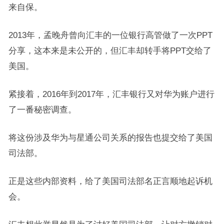
来自保。
2013年，孟晚舟曾向汇丰的一位银行高管做了一次PPT
分享，这本来是未公开的，但汇丰却转手将PPT交给了
美国。
紧接着，2016年到2017年，汇丰银行又对华为账户进行
了一番秘密调查。
将这份涉及华为与星通公司关系的报告也提交给了美国
司法部。
正是这些内部资料，给了美国司法部名正言顺地起诉机
会。