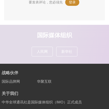
要发表评论，您必须先
登录
。
国际媒体组织
人民网
新华社
战略伙伴
国际品牌网
华聚互联
关于我们
中华全球通讯社是国际媒体组织（IMO）正式成员