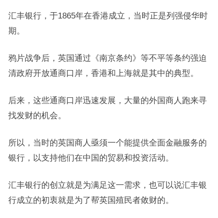
汇丰银行，于1865年在香港成立，当时正是列强侵华时
期。
鸦片战争后，英国通过《南京条约》等不平等条约强迫
清政府开放通商口岸，香港和上海就是其中的典型。
后来，这些通商口岸迅速发展，大量的外国商人跑来寻
找发财的机会。
所以，当时的英国商人亟须一个能提供全面金融服务的
银行，以支持他们在中国的贸易和投资活动。
汇丰银行的创立就是为满足这一需求，也可以说汇丰银
行成立的初衷就是为了帮英国殖民者敛财的。