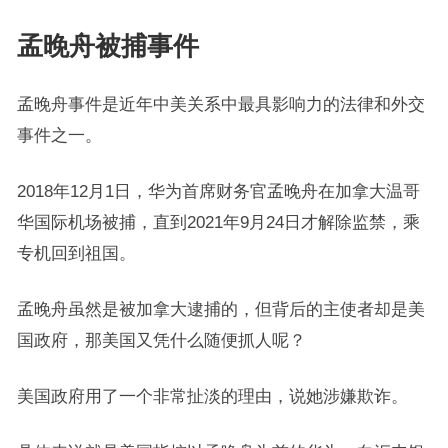
孟晚舟被捕事件
孟晚舟事件是近年中美关系中最具影响力的法律和外交
事件之一。
2018年12月1日，华为首席财务官孟晚舟在加拿大温哥
华国际机场被捕，直到2021年9月24日才解除监禁，乘
专机回到祖国。
孟晚舟虽然是被加拿大逮捕的，但背后的主使者却是美
国政府，那美国又凭什么随便抓人呢？
美国政府用了一个非常扯淡的理由，说她涉嫌欺诈。