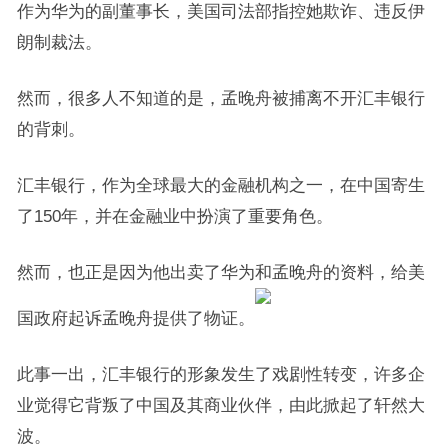
作为华为的副董事长，美国司法部指控她欺诈、违反伊
朗制裁法。
然而，很多人不知道的是，孟晚舟被捕离不开汇丰银行
的背刺。
汇丰银行，作为全球最大的金融机构之一，在中国寄生
了150年，并在金融业中扮演了重要角色。
然而，也正是因为他出卖了华为和孟晚舟的资料，给美
国政府起诉孟晚舟提供了物证。
此事一出，汇丰银行的形象发生了戏剧性转变，许多企
业觉得它背叛了中国及其商业伙伴，由此掀起了轩然大
波。