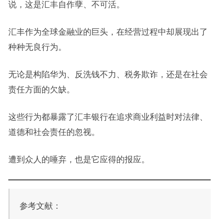
说，这是汇丰自作孽、不可活。
汇丰作为全球金融业的巨头，在经营过程中却展现出了
种种无良行为。
无论是构陷华为、反洗钱不力、税务欺诈，还是在社会
责任方面的欠缺。
这些行为都暴露了汇丰银行在追求商业利益时对法律、
道德和社会责任的忽视。
遭到众人的唾弃，也是它应得的报应。
参考文献：