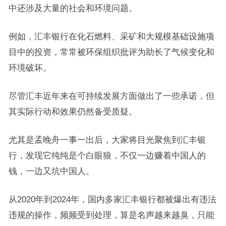
中还涉及大量的社会和环境问题。
例如，汇丰银行在化石燃料、采矿和大规模基础设施项
目中的投资，常常被环保组织批评为助长了气候变化和
环境破坏。
尽管汇丰近年来在可持续发展方面做出了一些承诺，但
其实际行动和效果仍然备受质疑。
尤其是孟晚舟一事一出后，大家将目光聚焦到汇丰银
行，发现它纯纯是个白眼狼，不仅一边赚着中国人的
钱，一边又坑中国人。
从2020年到2024年，国内多家汇丰银行都被爆出有违法
违规的操作，频频受到处理，算是名声越来越臭，只能