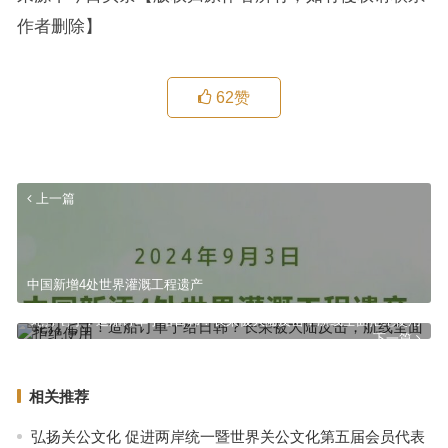
作者删除】
62
赞
上一篇
中国新增4处世界灌溉工程遗产
蛇打七寸！造船订单宁给日韩？长荣被大陆反击，航线全面拒绝使用
下一篇
相关推荐
弘扬关公文化 促进两岸统一暨世界关公文化第五届会员代表