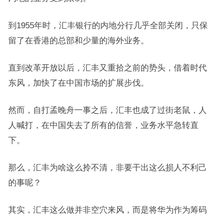
到1955年时，汇丰银行的内地分行几乎全部关闭，只保
留了在香港的总部和少量的海外业务。
直到改革开放以后，汇丰又重拾之前的势头，借着时代
东风，加快了在中国市场的扩展步伐。
然而，自打孟晚舟一事之后，汇丰也成了过街老鼠，人
人喊打，在中国失去了所有的信誉，业务水平急转直
下。
那么，汇丰为啥这么拎不清，非要干出这么损人不利己
的事呢？
其实，汇丰这么做并非空穴来风，而是将华为作为筹码