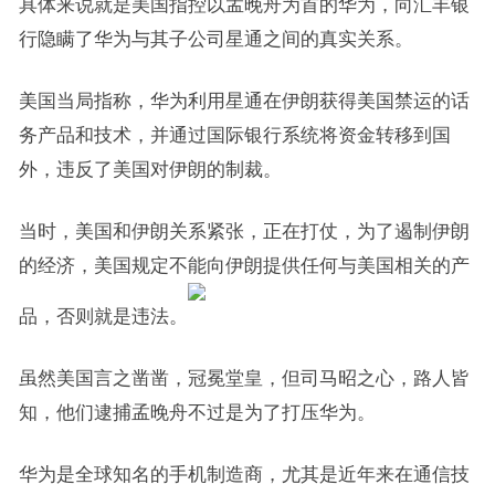
具体来说就是美国指控以孟晚舟为首的华为，向汇丰银
行隐瞒了华为与其子公司星通之间的真实关系。
美国当局指称，华为利用星通在伊朗获得美国禁运的话
务产品和技术，并通过国际银行系统将资金转移到国
外，违反了美国对伊朗的制裁。
当时，美国和伊朗关系紧张，正在打仗，为了遏制伊朗
的经济，美国规定不能向伊朗提供任何与美国相关的产
品，否则就是违法。
虽然美国言之凿凿，冠冕堂皇，但司马昭之心，路人皆
知，他们逮捕孟晚舟不过是为了打压华为。
华为是全球知名的手机制造商，尤其是近年来在通信技