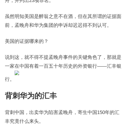
舟，并列出23项罪名。
虽然明知美国是醉翁之意不在酒，但在其所谓的证据面
前，孟晚舟和华为集团的申诉却迟迟得不到认可。
美国的证据哪来的？
说到这，就不得不提孟晚舟事件的关键角色了，那就是
一家在中国有着一百五十年历史的外资银行——汇丰银
行。
背刺华为的汇丰
背刺中国，出卖华为陷害孟晚舟，寄生中国150年的汇
丰究竟什么来头。