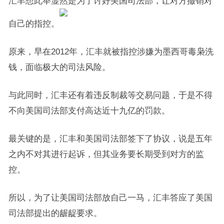
汇丰想此举显然是为了讨好美国司法部，让对方撤销对
自己的指控。
原来，早在2012年，汇丰就被指控涉嫌为墨西哥毒枭洗
钱，面临极大的司法风险。
与此同时，汇丰还有着违反制裁等交易问题，于是不得
不向美国司法部支付高达近十九亿的罚款。
最关键的是，汇丰和美国司法部签下了协议，说是五年
之内不对其进行起诉，但其业务要长期受到对方的监
控。
所以，为了让美国司法部放自己一马，汇丰答应了美国
司法部提出的龌龊要求。