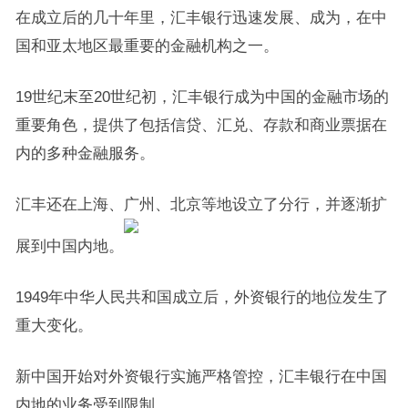
在成立后的几十年里，汇丰银行迅速发展、成为，在中
国和亚太地区最重要的金融机构之一。
19世纪末至20世纪初，汇丰银行成为中国的金融市场的
重要角色，提供了包括信贷、汇兑、存款和商业票据在
内的多种金融服务。
汇丰还在上海、广州、北京等地设立了分行，并逐渐扩
展到中国内地。
1949年中华人民共和国成立后，外资银行的地位发生了
重大变化。
新中国开始对外资银行实施严格管控，汇丰银行在中国
内地的业务受到限制。