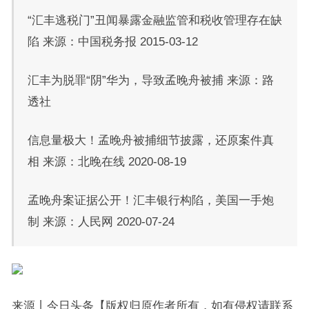
“汇丰逃税门”丑闻暴露金融监管和税收管理存在缺
陷 来源：中国税务报 2015-03-12
汇丰为脱罪“阴”华为，导致孟晚舟被捕 来源：路
透社
信息量极大！孟晚舟被捕细节披露，还原案件真
相 来源：北晚在线 2020-08-19
孟晚舟案证据公开！汇丰银行构陷，美国一手炮
制 来源：人民网 2020-07-24
来源丨今日头条【版权归原作者所有，如有侵权请联系