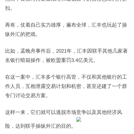
扣。
再有，仗着自己实力雄厚，遍布全球，汇丰也玩起了操
纵外汇的把戏。
比如，孟晚舟事件后，2021年，汇丰因联手其他几家著
名银行暗箱操作，被欧盟重罚3.4亿美元。
在这一案中，汇丰多个银行高管，不仅和其他银行的工
作人员，互相泄露交易计划和机密，甚至还建了一个群
专门讨论交易方案。
这样一来，它们就可以逃脱市场竞争以及其他经济风
险，达到联手操纵外汇的目的。