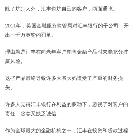
除了坑别人外，汇丰也坑自己的客户，两面通吃。
2011年，英国金融服务监管局对汇丰银行的子公司，开
出一千万英镑的罚单。
理由就是汇丰在向老年客户销售金融产品时未能充分披
露风险。
这些产品最终导致许多大爷大妈遭受了严重的财务损
失。
许多人觉得汇丰银行在利益的驱动下，忽视了对客户的
责任，贪婪又缺乏诚信。
作为全球最大的金融机构之一，汇丰在投资和贷款过程