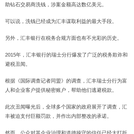
助钻石交易商洗钱，涉案金额高达数亿美元。
可以说，洗钱已经成为汇丰谋取利益的最大手段。
另外，汇丰银行在税务合规方面也有不光彩的历史。
2015年，汇丰银行的瑞士分行爆发了广泛的税务欺诈和
避税丑闻。
根据《国际调查记者同盟》的调查，汇丰瑞士分行为富
人和企业客户提供秘密账户，帮助他们逃避税款。
此次丑闻曝光后，全球多个国家的政府展开了调查，汇
丰被迫支付巨额罚款，并作出内部整改的承诺。
然而，公众对其企业治理和道德操守的信任已经大打折