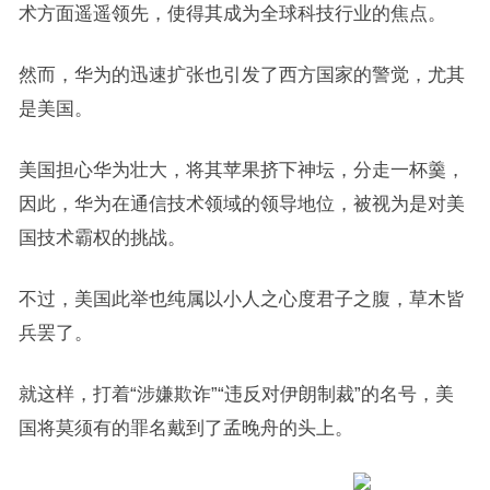
术方面遥遥领先，使得其成为全球科技行业的焦点。
然而，华为的迅速扩张也引发了西方国家的警觉，尤其
是美国。
美国担心华为壮大，将其苹果挤下神坛，分走一杯羹，
因此，华为在通信技术领域的领导地位，被视为是对美
国技术霸权的挑战。
不过，美国此举也纯属以小人之心度君子之腹，草木皆
兵罢了。
就这样，打着“涉嫌欺诈”“违反对伊朗制裁”的名号，美
国将莫须有的罪名戴到了孟晚舟的头上。