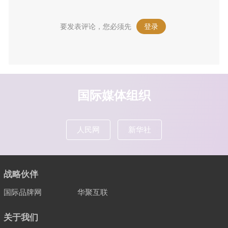
要发表评论，您必须先
登录
。
国际媒体组织
人民网
新华社
战略伙伴
国际品牌网
华聚互联
关于我们