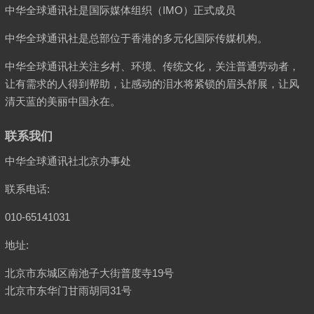
中华全球通讯社是国际媒体组织（IMO）正式成员
中华全球通讯社是总部位于香港的多元化国际传媒机构。
中华全球通讯社关注乡村、环境、传统文化，关注普通劳动者，
让有需求的人得到帮助，让感动的泪水将紧锁的眉头舒展，让风
清天蓝的美丽中国永在。
联系我们
中华全球通讯社北京办事处
联系电话:
010-65141031
地址:
北京市东城区南池子大街普度寺19号
北京市东华门甘雨胡同31号