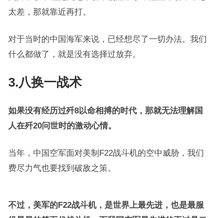
太差，那就靠近再打。
对于当时的中国海军来说，已经想尽了一切办法。我们
什么都做了，就是没有选择过放弃。
3.八换一战术
如果没有经历过歼8以命相搏的时代，那就无法理解国
人在歼20问世时的激动心情。
当年，中国空军面对美制F22战斗机的空中威胁，我们
费尽力气也要找到破敌之策。
不过，美军的F22战斗机，是世界上最先进，也是最服