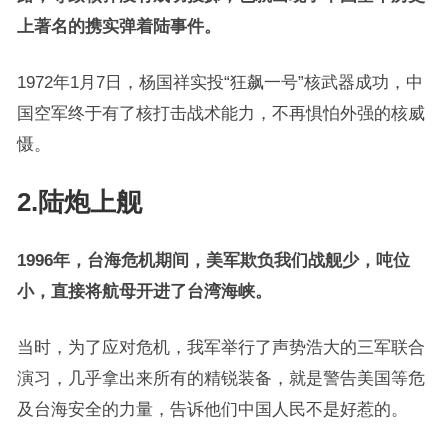
上著名的携实弹着陆事件。
1972年1月7日，杨国祥实投“狂飙一号”核武器成功，中
国空军终于有了核打击战术能力，不再惧怕外强的核威
慑。
2.陆炮上舰
1996年，台海危机期间，美军欺负我们战舰少，吨位
小，直接将航母开进了台湾海峡。
当时，为了应对危机，我军举行了声势浩大的三军联合
演习，几乎拿出来所有的精锐装备，就是警告美国等危
及台海安全的力量，告诉他们中国人民不是好惹的。