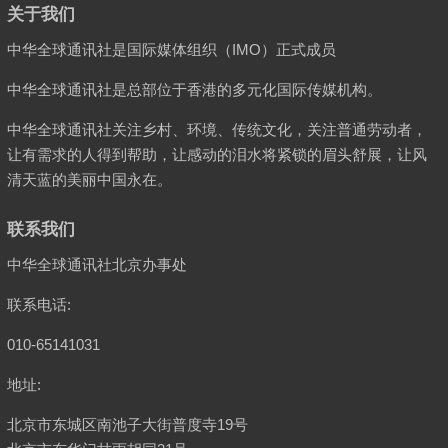
关于我们
中华全球通讯社是国际媒体组织（IMO）正式成员
中华全球通讯社是总部位于香港的多元化国际传媒机构。
中华全球通讯社关注乡村、环境、传统文化，关注普通劳动者，
让有需求的人得到帮助，让感动的泪水将紧锁的眉头舒展，让风
清天蓝的美丽中国永在。
联系我们
中华全球通讯社北京办事处
联系电话:
010-65141031
地址:
北京市东城区南池子大街普度寺19号