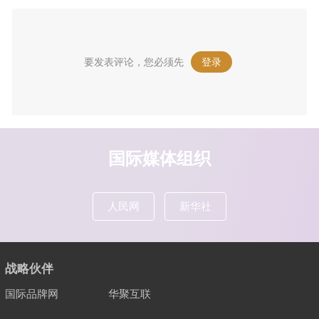
要发表评论，您必须先
登录
。
国际媒体组织
人民网
新华社
战略伙伴
国际品牌网
华聚互联