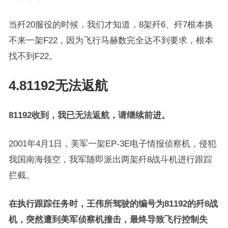
当歼20服役的时候，我们才知道，8架歼6、歼7根本换
不来一架F22，因为飞行马赫数完全达不到要求，根本
找不到F22。
4.81192无法返航
81192收到，我已无法返航，请继续前进。
2001年4月1日，美军一架EP-3E电子情报侦察机，侵犯
我国南海领空，我军随即派出两架歼8战斗机进行跟踪
拦截。
在执行跟踪任务时，王伟所驾驶的编号为81192的歼8战
机，突然遭到美军侦察机撞击，最终导致飞行控制失