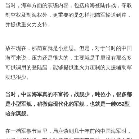
当时，海军方面的演练内容，包括跨海登陆作战，夺取
制空权及制海权外，更重要的是怎样把陆军输送到岸，
并提供重火力支持。
放在现在，那简直就是小意思。但是，对于当时的中国
海军来说，压力还是很大的，主要就是手里没有那么多
可供调用的登陆艇，能够提供重火力压制的支援辅助军
舰也很少。
当时，中国海军真的不富裕，战舰少，吨位小，很多都
是小型军舰，稍微偏现代化的军舰，也就是一艘052型
哈尔滨舰。
在一档军事节目里，局座谈到几十年前的中国海军时，